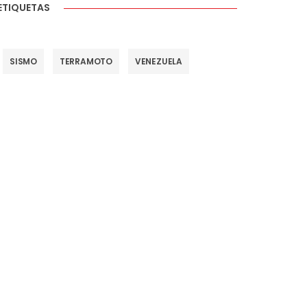
ETIQUETAS
SISMO
TERRAMOTO
VENEZUELA