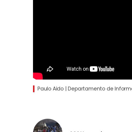
Paulo Aido | Departamento de Infor