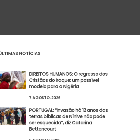
ÚLTIMAS NOTÍCIAS
DIREITOS HUMANOS: O regresso dos
Cristãos do Iraque: um possível
modelo para a Nigéria
7 AGOSTO, 2026
PORTUGAL: “Invasão há 12 anos das
terras bíblicas de Nínive não pode
ser esquecida”, diz Catarina
Bettencourt