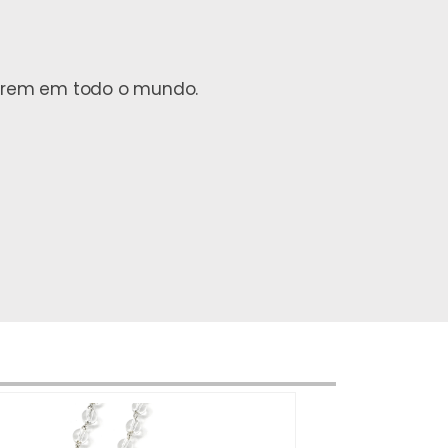
ofrem em todo o mundo.