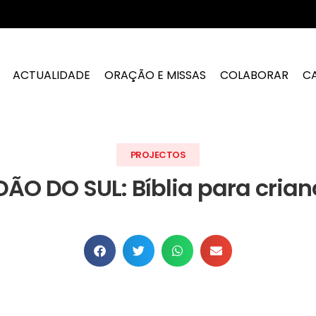
ACTUALIDADE
ORAÇÃO E MISSAS
COLABORAR
C
PROJECTOS
ÃO DO SUL: Bíblia para cria