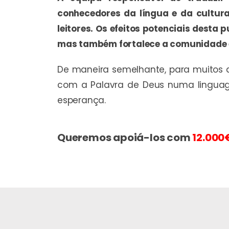
conhecedores da língua e da cultura
leitores. Os efeitos potenciais desta
mas também fortalece a comunidade e 
De maneira semelhante, para muitos a
com a Palavra de Deus numa linguag
esperança.
Queremos apoiá-los com
12.000