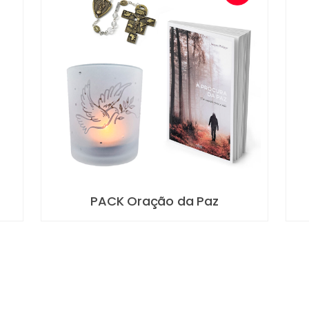
Terço da Paz