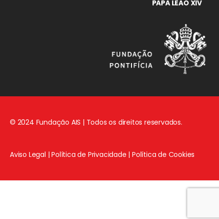
PAPA LEÃO XIV
© 2024 Fundação AIS | Todos os direitos reservados.
Aviso Legal
|
Política de Privacidade
|
Política de Cookies