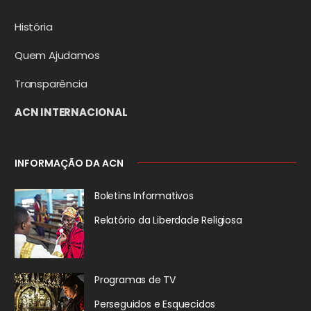
História
Quem Ajudamos
Transparência
ACN INTERNACIONAL
INFORMAÇÃO DA ACN
Boletins Informativos
Relatório da
Liberdade Religiosa
Programas de TV
Perseguidos
e Esquecidos