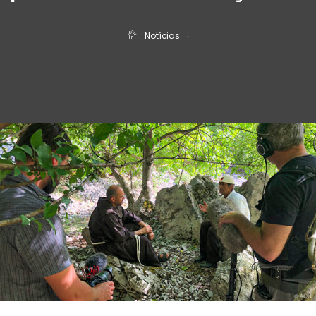
Notícias
‧