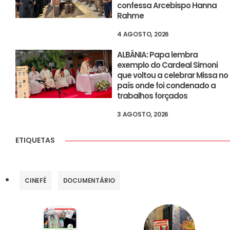
confessa Arcebispo Hanna
Rahme
4 AGOSTO, 2026
ALBÂNIA: Papa lembra
exemplo do Cardeal Simoni
que voltou a celebrar Missa no
país onde foi condenado a
trabalhos forçados
3 AGOSTO, 2026
ETIQUETAS
CINEFÉ
DOCUMENTÁRIO