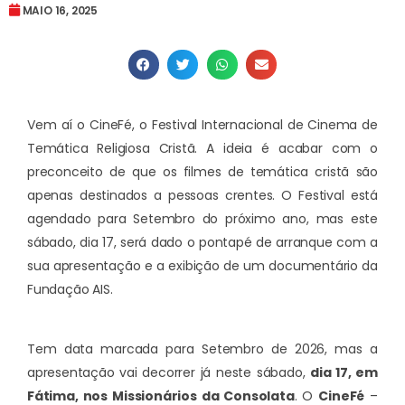
MAIO 16, 2025
Vem aí o CineFé, o Festival Internacional de Cinema de
Temática Religiosa Cristã. A ideia é acabar com o
preconceito de que os filmes de temática cristã são
apenas destinados a pessoas crentes. O Festival está
agendado para Setembro do próximo ano, mas este
sábado, dia 17, será dado o pontapé de arranque com a
sua apresentação e a exibição de um documentário da
Fundação AIS.
Tem data marcada para Setembro de 2026, mas a
apresentação vai decorrer já neste sábado,
dia 17, em
Fátima, nos Missionários da Consolata
. O
CineFé
–