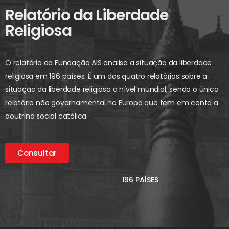
Relatório da Liberdade
Religiosa
O relatório da Fundação AIS analisa a situação da liberdade
religiosa em 196 países. É um dos quatro relatórios sobre a
situação da liberdade religiosa a nível mundial, sendo o único
relatório não governamental na Europa que tem em conta a
doutrina social católica.
Consultar
196 PAÍSES