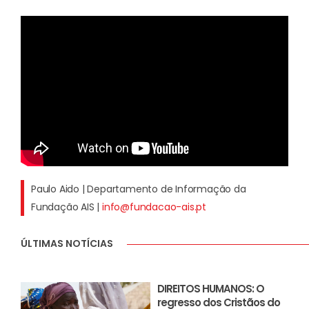
Paulo Aido | Departamento de Informação da
Fundação AIS |
info@fundacao-ais.pt
ÚLTIMAS NOTÍCIAS
DIREITOS HUMANOS: O
regresso dos Cristãos do