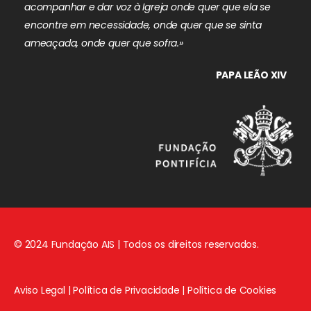
acompanhar e dar voz à Igreja onde quer que ela se
encontre em necessidade, onde quer que se sinta
ameaçada, onde quer que sofra.»
PAPA LEÃO XIV
© 2024 Fundação AIS | Todos os direitos reservados.
Aviso Legal
|
Política de Privacidade
|
Política de Cookies