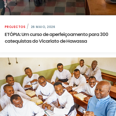
PROJECTOS
26 MAIO, 2026
ETÓPIA: Um curso de aperfeiçoamento para 300
catequistas do Vicariato de Hawassa