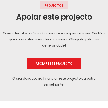
PROJECTOS
Apoiar este projecto
O seu
donativo
irá ajudar-nos a levar esperança aos Cristãos
que mais sofrem em todo o mundo.
Obrigado pela sua
generosidade!
APOIAR ESTE PROJECTO
O seu donativo irá financiar este projecto ou outro
semelhante.