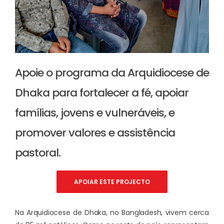
Apoie o programa da Arquidiocese de
Dhaka para fortalecer a fé, apoiar
famílias, jovens e vulneráveis, e
promover valores e assistência
pastoral.
APOIAR ESTE PROJECTO
Na Arquidiocese de Dhaka, no Bangladesh, vivem cerca