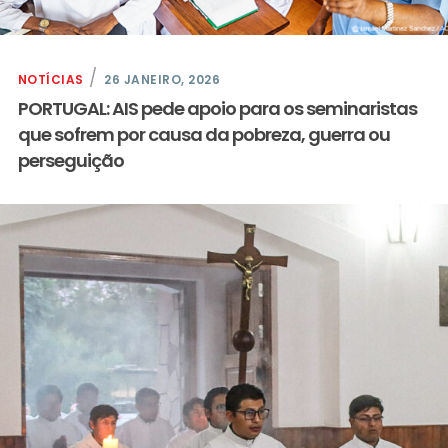
NOTÍCIAS
26 JANEIRO, 2026
PORTUGAL: AIS pede apoio para os seminaristas
que sofrem por causa da pobreza, guerra ou
perseguição