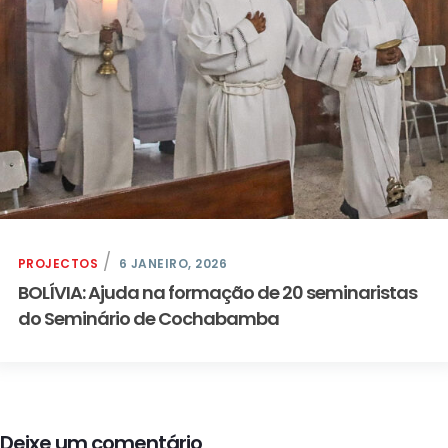
PROJECTOS
6 JANEIRO, 2026
BOLÍVIA: Ajuda na formação de 20 seminaristas
do Seminário de Cochabamba
Deixe um comentário