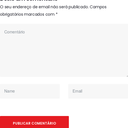
O seu endereço de email não será publicado.
Campos
obrigatórios marcados com
*