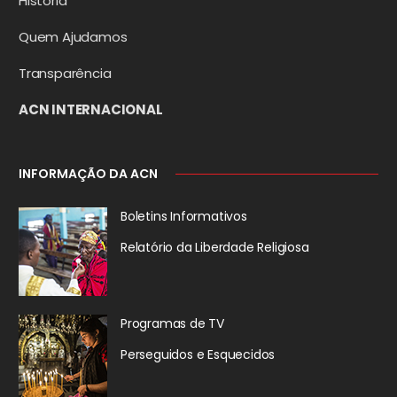
História
Quem Ajudamos
Transparência
ACN INTERNACIONAL
INFORMAÇÃO DA ACN
Boletins Informativos
Relatório da
Liberdade Religiosa
Programas de TV
Perseguidos
e Esquecidos