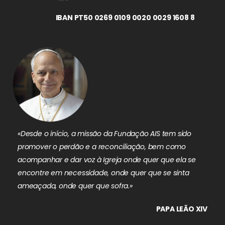
IBAN PT50 0269 0109 0020 0029 1608 8
«Desde o início, a missão da Fundação AIS tem sido
promover o perdão e a reconciliação, bem como
acompanhar e dar voz à Igreja onde quer que ela se
encontre em necessidade, onde quer que se sinta
ameaçada, onde quer que sofra.»
PAPA LEÃO XIV