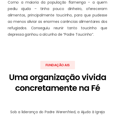
Como a maioria da população flamenga – a quem
pediu ajuda – tinha pouco dinheiro, ofereceram
alimentos, principalmente toucinho, para que pudesse
ao menos aliviar as enormes carências alimentares dos
refugiados. Conseguiu reunir tanto toucinho que
depressa ganhou a alcunha de “Padre Toucinho”.
FUNDAÇÃO AIS
Uma organização vivida
concretamente na Fé
Sob a liderança do Padre Werenfried, a Ajuda à Igreja