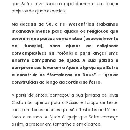
que Sofre teve sucesso repetidamente em lançar
projetos de ajuda especiais.
Na década de 50, o Pe. Werenfried trabalhou
incansavelmente para ajudar os religiosos que
serviam nos países comunistas (especialmente
na Hungria), para ajudar as religiosas
contemplativas na Polónia e para lançar uma
enorme campanha de ajuda. A sua paixão e
compromisso levaram a Ajuda à Igreja que Sofre
a construir as “fortalezas de Deus” – Igrejas
construídas ao longo da cortina de ferro.
A partir de então, começou a sua jornada de levar
Cristo não apenas para a Rússia e Europa de Leste,
mas para todos aqueles que são “testados na fé” em
todo o mundo. A Ajuda à Igreja que Sofre começa
assim, a crescer em tamanho e em alcance.