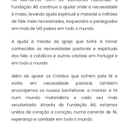
Fundação AIS continua a ajudar onde a necessidade
é maior, levando ajuda espiritual e material a milhões
de fiéis mais necessitados, esquecidos e perseguidos
em mais de 145 países em todo o mundo.
A ajuda à missão da Igreja que Sofre é tornar
conhecidas as necessidades pastorais e espirituais
dos fiéis a católicos e outros cristãos em Portugal e
em todo o mundo.
Além de apoiar os Cristãos que sofrem pela fé e
estão em necessidade pastoral, também
encorajamos os nossos benfeitores a manter a fé
num mundo materialista e cada vez mais
secularizado. Através da Fundação AIS, estamos
unidos de coração a coração, numa corrente de fé,
esperança e caridade em todo o mundo.