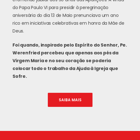
do Papa Paulo VI para presidir à peregrinação
aniversária do dia 13 de Maio prenunciava um ano
rico em iniciativas celebrativas em honra da Mãe de
Deus.
Foi quando, inspirado pelo Espírito do Senhor, Pe.
Werenfried percebeu que apenas aos pés da
Virgem Maria e no seu coração se poderia
colocar todo o trabalho da Ajuda à Igreja que
Sofre.
SAIBA MAIS