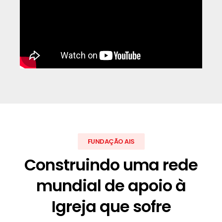
FUNDAÇÃO AIS
Construindo uma rede
mundial de apoio à
Igreja que sofre