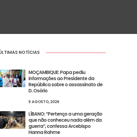
ÚLTIMAS NOTÍCIAS
MOÇAMBIQUE: Papa pediu
informações ao Presidente da
República sobre o assassinato de
D. Osório
5 AGOSTO, 2026
LÍBANO: “Pertenço a uma geração
que não conheceu nada além da
guerra”, confessa Arcebispo
Hanna Rahme