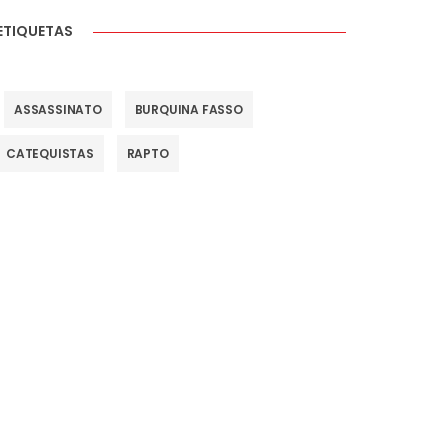
ETIQUETAS
ASSASSINATO
BURQUINA FASSO
CATEQUISTAS
RAPTO