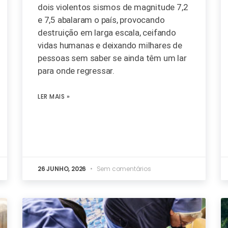
dois violentos sismos de magnitude 7,2
e 7,5 abalaram o país, provocando
destruição em larga escala, ceifando
vidas humanas e deixando milhares de
pessoas sem saber se ainda têm um lar
para onde regressar.
LER MAIS »
26 JUNHO, 2026
Sem comentários