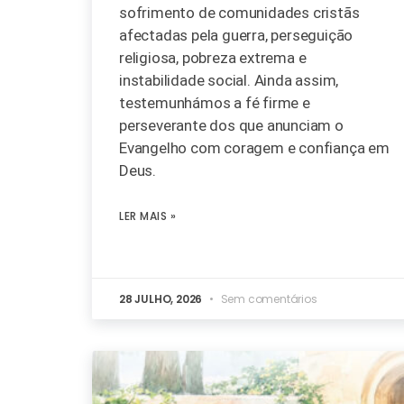
sofrimento de comunidades cristãs
afectadas pela guerra, perseguição
religiosa, pobreza extrema e
instabilidade social. Ainda assim,
testemunhámos a fé firme e
perseverante dos que anunciam o
Evangelho com coragem e confiança em
Deus.
LER MAIS »
28 JULHO, 2026
Sem comentários