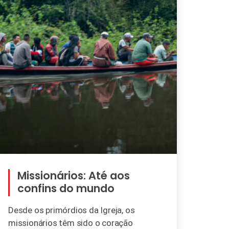
Missionários: Até aos
confins do mundo
Desde os primórdios da Igreja, os
missionários têm sido o coração