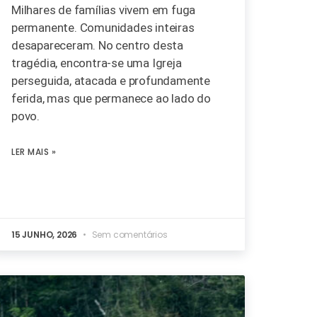
Milhares de famílias vivem em fuga
permanente. Comunidades inteiras
desapareceram. No centro desta
tragédia, encontra-se uma Igreja
perseguida, atacada e profundamente
ferida, mas que permanece ao lado do
povo.
LER MAIS »
15 JUNHO, 2026
Sem comentários