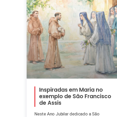
Inspiradas em Maria no
exemplo de São Francisco
de Assis
Neste Ano Jubilar dedicado a São