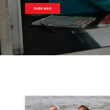
SAIBA MAIS