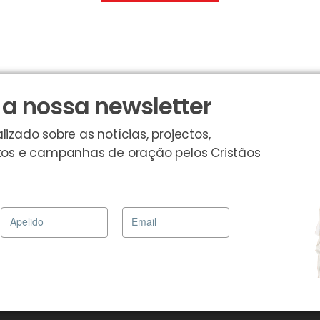
a nossa newsletter
zado sobre as notícias, projectos,
os e campanhas de oração pelos Cristãos