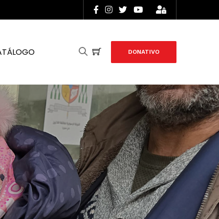
ATÁLOGO
DONATIVO