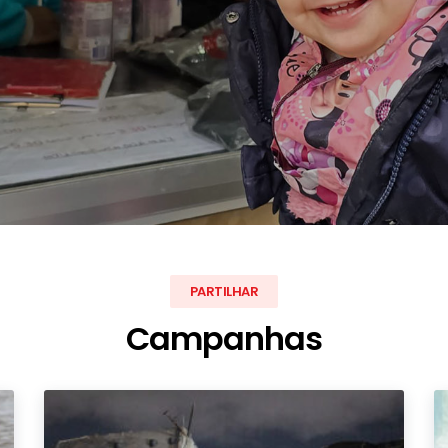
PARTILHAR
Campanhas