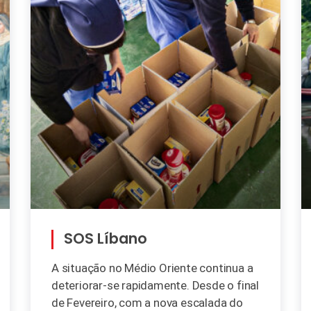
SOS Líbano
A situação no Médio Oriente continua a
deteriorar-se rapidamente. Desde o final
de Fevereiro, com a nova escalada do