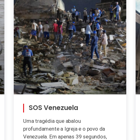
SOS Venezuela
Uma tragédia que abalou
profundamente a Igreja e o povo da
Venezuela. Em apenas 39 segundos,