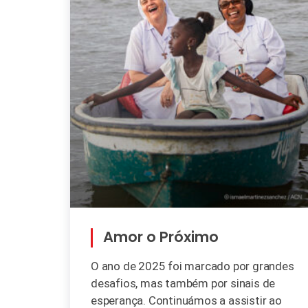
Amor o Próximo
O ano de 2025 foi marcado por grandes
desafios, mas também por sinais de
esperança. Continuámos a assistir ao