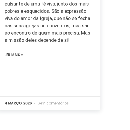
pulsante de uma fé viva, junto dos mais
pobres e esquecidos. São a expressão
viva do amor da Igreja, que não se fecha
nas suas igrejas ou conventos, mas sai
ao encontro de quem mais precisa. Mas
a missão deles depende de si!
LER MAIS »
4 MARÇO, 2026
Sem comentários