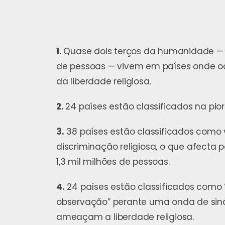
1.
Quase dois terços da humanidade — m
de pessoas — vivem em países onde o
da liberdade religiosa.
2.
24 países estão classificados na pior
3.
38 países estão classificados como 
discriminação religiosa, o que afecta
1,3 mil milhões de pessoas.
4.
24 países estão classificados como 
observação” perante uma onda de sina
ameaçam a liberdade religiosa.