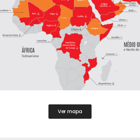
Ver mapa