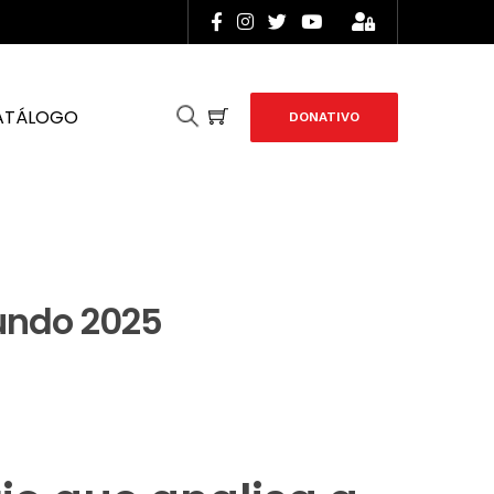
ATÁLOGO
DONATIVO
Mundo 2025