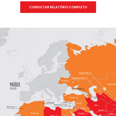
CONSULTAR RELATÓRIO COMPLETO