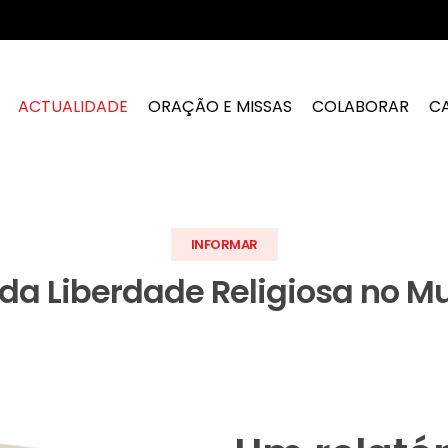
ACTUALIDADE
ORAÇÃO E MISSAS
COLABORAR
C
INFORMAR
 da Liberdade Religiosa no 