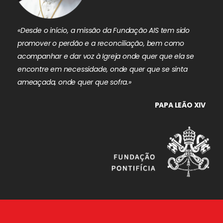
«Desde o início, a missão da Fundação AIS tem sido
promover o perdão e a reconciliação, bem como
acompanhar e dar voz à Igreja onde quer que ela se
encontre em necessidade, onde quer que se sinta
ameaçada, onde quer que sofra.»
PAPA LEÃO XIV