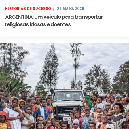
HISTÓRIAS DE SUCESSO
26 MAIO, 2026
ARGENTINA: Um veículo para transportar
religiosas idosas e doentes