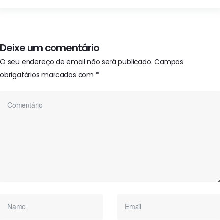
Deixe um comentário
O seu endereço de email não será publicado.
Campos
obrigatórios marcados com
*