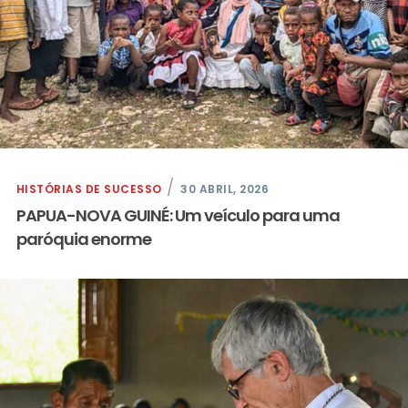
HISTÓRIAS DE SUCESSO
30 ABRIL, 2026
PAPUA-NOVA GUINÉ: Um veículo para uma
paróquia enorme