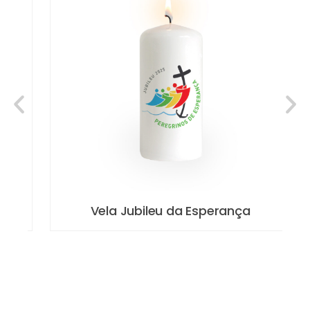
Vela Jubileu da Esperança