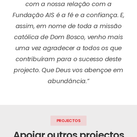
com a nossa relação com a
Fundação AIS é a fé e a confiança. E,
assim, em nome de toda a missão
católica de Dom Bosco, venho mais
uma vez agradecer a todos os que
contribuíram para o sucesso deste
projecto. Que Deus vos abençoe em
abundância.”
PROJECTOS
Apoiar outros projectos