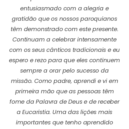
entusiasmado com a alegria e
gratidão que os nossos paroquianos
têm demonstrado com este presente.
Continuam a celebrar intensamente
com os seus cânticos tradicionais e eu
espero e rezo para que eles continuem
sempre a orar pelo sucesso da
missão. Como padre, aprendi e vi em
primeira mão que as pessoas têm
fome da Palavra de Deus e de receber
a Eucaristia. Uma das lições mais
importantes que tenho aprendido