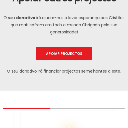
O seu
donativo
irá ajudar-nos a levar esperança aos Cristãos
que mais sofrem em todo o mundo.
Obrigado pela sua
generosidade!
APOIAR PROJECTOS
O seu donativo irá financiar projectos semelhantes a este.