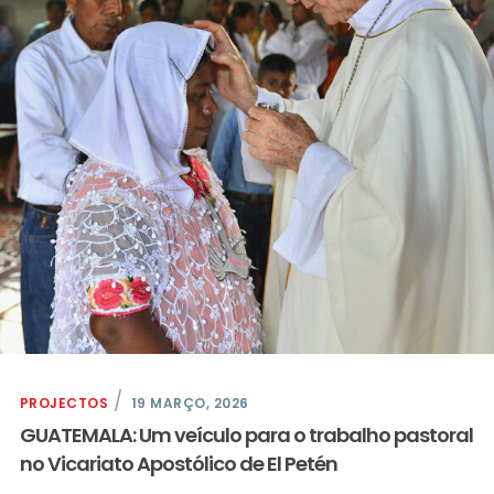
PROJECTOS
19 MARÇO, 2026
GUATEMALA: Um veículo para o trabalho pastoral
no Vicariato Apostólico de El Petén