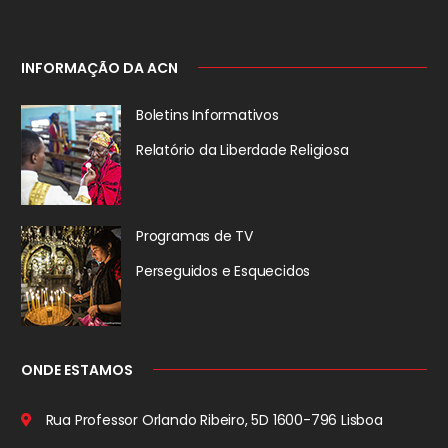
INFORMAÇÃO DA ACN
Boletins Informativos
Relatório da
Liberdade Religiosa
Programas de TV
Perseguidos
e Esquecidos
ONDE ESTAMOS
Rua Professor Orlando Ribeiro, 5D
1600-796 Lisboa