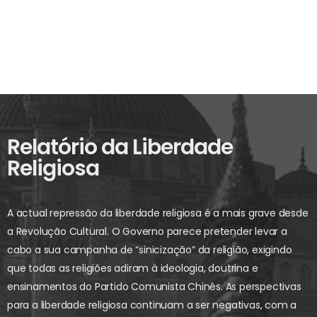
Relatório da Liberdade
Religiosa
A actual repressão da liberdade religiosa é a mais grave desde
a Revolução Cultural. O Governo parece pretender levar a
cabo a sua campanha de “sinicização” da religião, exigindo
que todas as religiões adiram à ideologia, doutrina e
ensinamentos do Partido Comunista Chinês. As perspectivas
para a liberdade religiosa continuam a ser negativas, com a