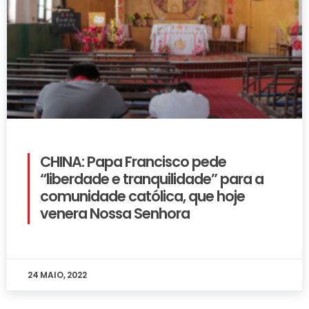
CHINA: Papa Francisco pede
“liberdade e tranquilidade” para a
comunidade católica, que hoje
venera Nossa Senhora
24 MAIO, 2022