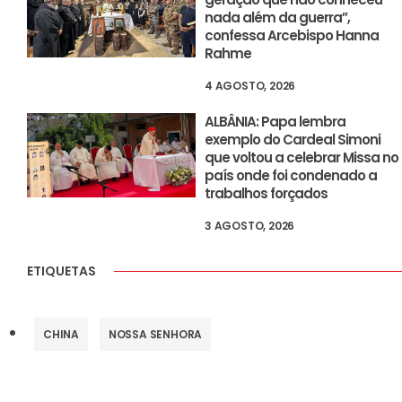
nada além da guerra”,
confessa Arcebispo Hanna
Rahme
4 AGOSTO, 2026
ALBÂNIA: Papa lembra
exemplo do Cardeal Simoni
que voltou a celebrar Missa no
país onde foi condenado a
trabalhos forçados
3 AGOSTO, 2026
ETIQUETAS
CHINA
NOSSA SENHORA