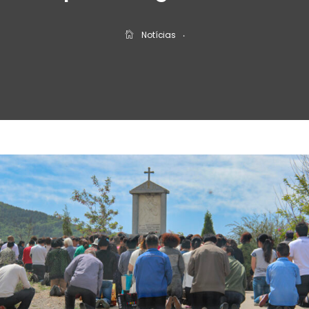
Notícias
‧