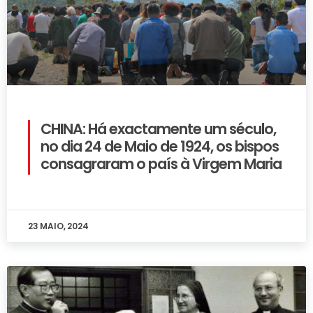
CHINA: Há exactamente um século,
no dia 24 de Maio de 1924, os bispos
consagraram o país à Virgem Maria
23 MAIO, 2024