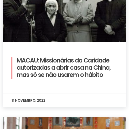
MACAU: Missionárias da Caridade
autorizadas a abrir casa na China,
mas só se não usarem o hábito
11 NOVEMBRO, 2022