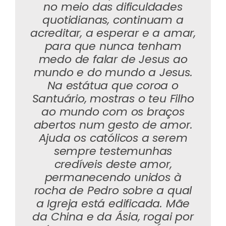
no meio das dificuldades
quotidianas, continuam a
acreditar, a esperar e a amar,
para que nunca tenham
medo de falar de Jesus ao
mundo e do mundo a Jesus.
Na estátua que coroa o
Santuário, mostras o teu Filho
ao mundo com os braços
abertos num gesto de amor.
Ajuda os católicos a serem
sempre testemunhas
credíveis deste amor,
permanecendo unidos à
rocha de Pedro sobre a qual
a Igreja está edificada. Mãe
da China e da Ásia, rogai por