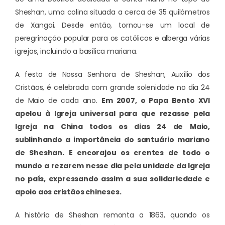
Sheshan, uma colina situada a cerca de 35 quilómetros
de Xangai. Desde então, tornou-se um local de
peregrinação popular para os católicos e alberga várias
igrejas, incluindo a basílica mariana.
A festa de Nossa Senhora de Sheshan, Auxílio dos
Cristãos, é celebrada com grande solenidade no dia 24
de Maio de cada ano.
Em 2007, o Papa Bento XVI
apelou à Igreja universal para que rezasse pela
Igreja na China todos os dias 24 de Maio,
sublinhando a importância do santuário mariano
de Sheshan. E encorajou os crentes de todo o
mundo a rezarem nesse dia pela unidade da Igreja
no país, expressando assim a sua solidariedade e
apoio aos cristãos chineses.
A história de Sheshan remonta a 1863, quando os