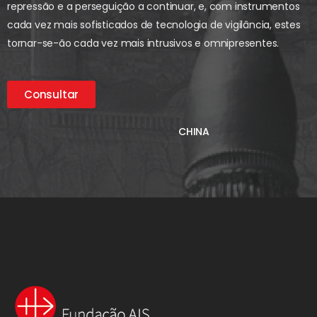
repressão e a perseguição a continuar, e, com instrumentos
cada vez mais sofisticados de tecnologia de vigilância, estes
tornar-se-ão cada vez mais intrusivos e omnipresentes.
Consultar
CHINA