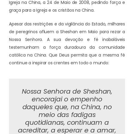
Igreja na China, a 24 de Maio de 2008, pedindo força e
graça para a Igreja e os cristãos na China.
Apesar das restrições e da vigilância do Estado, milhares
de peregrinos afluem a Sheshan em Maio para rezar a
Nossa Senhora. A sua devoção e fé inabaláveis
testemunham a força duradoura da comunidade
católica na China. Que Deus permita que a mesma fé
continue a inspirar os crentes em todo o mundo:
Nossa Senhora de Sheshan,
encorajai o empenho
daqueles que, na China, no
meio das fadigas
quotidianas, continuam a
acreditar, a esperar e a amar,