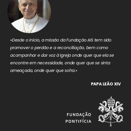
«Desde o início, a missão da Fundação AIS tem sido
promover o perdão e a reconciliação, bem como
acompanhar e dar voz à Igreja onde quer que ela se
encontre em necessidade, onde quer que se sinta
ameaçada, onde quer que sofra.»
PAPA LEÃO XIV