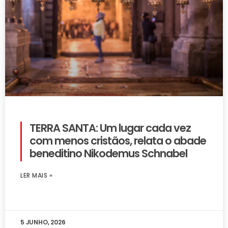
TERRA SANTA: Um lugar cada vez
com menos cristãos, relata o abade
beneditino Nikodemus Schnabel
LER MAIS »
5 JUNHO, 2026