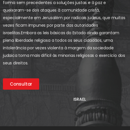
forma sem precedentes a soluções justas e à paz e
queixaram-se dos ataques à comunidade cristã,
especialmente em Jerusalém por radicais judeus, que muitas
vezes ficam impunes por parte das autoridades
israelitas.
Embora as leis básicas do Estado ainda garantam
plena liberdade religiosa a todos os seus cidadãos, uma
intolerância por vezes violenta à margem da sociedade
judaica torna mais difícil às minorias religiosas o exercício dos
seus direitos.
Consultar
ISRAEL