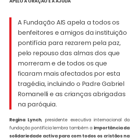
APELO À ORAÇÃO E À AJUDA
A Fundação AIS apela a todos os
benfeitores e amigos da instituição
pontifícia para rezarem pela paz,
pelo repouso das almas dos que
morreram e de todos os que
ficaram mais afectados por esta
tragédia, incluindo o Padre Gabriel
Romanelli e as crianças abrigadas
na paróquia.
Regina Lynch
, presidente executiva internacional da
fundação pontifícia lembra também a
importância da
solidariedade activa para com todos os cristãos na