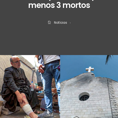
menos 3 mortos
Notícias
‧