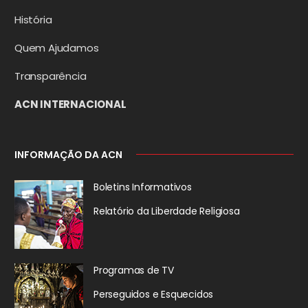
História
Quem Ajudamos
Transparência
ACN INTERNACIONAL
INFORMAÇÃO DA ACN
Boletins Informativos
Relatório da
Liberdade Religiosa
Programas de TV
Perseguidos
e Esquecidos