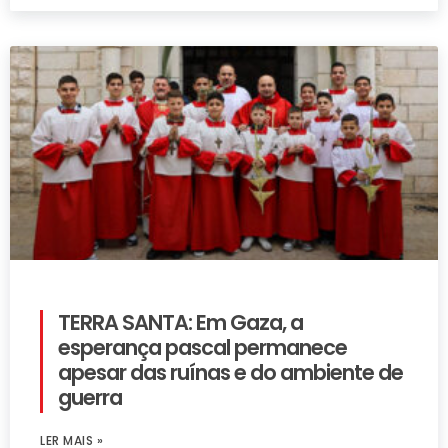
TERRA SANTA: Em Gaza, a
esperança pascal permanece
apesar das ruínas e do ambiente de
guerra
LER MAIS »