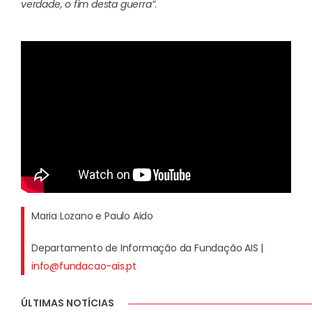
verdade, o fim desta guerra”
.
Maria Lozano e Paulo Aido
Departamento de Informação da Fundação AIS |
info@fundacao-ais.pt
ÚLTIMAS NOTÍCIAS