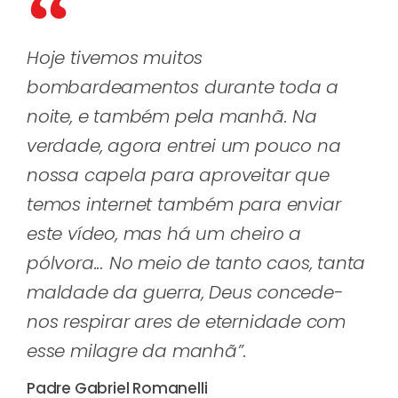
Hoje tivemos muitos
bombardeamentos durante toda a
noite, e também pela manhã. Na
verdade, agora entrei um pouco na
nossa capela para aproveitar que
temos internet também para enviar
este vídeo, mas há um cheiro a
pólvora... No meio de tanto caos, tanta
maldade da guerra, Deus concede-
nos respirar ares de eternidade com
esse milagre da manhã”.
Padre Gabriel Romanelli