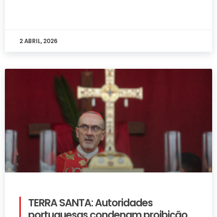
2 ABRIL, 2026
TERRA SANTA: Autoridades
portuguesas condenam proibição