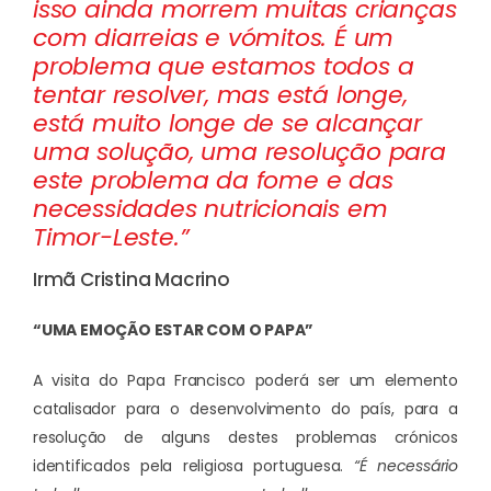
isso ainda morrem muitas crianças
com diarreias e vómitos. É um
problema que estamos todos a
tentar resolver, mas está longe,
está muito longe de se alcançar
uma solução, uma resolução para
este problema da fome e das
necessidades nutricionais em
Timor-Leste.”
Irmã Cristina Macrino
“UMA EMOÇÃO ESTAR COM O PAPA”
A visita do Papa Francisco poderá ser um elemento
catalisador para o desenvolvimento do país, para a
resolução de alguns destes problemas crónicos
identificados pela religiosa portuguesa.
“É necessário