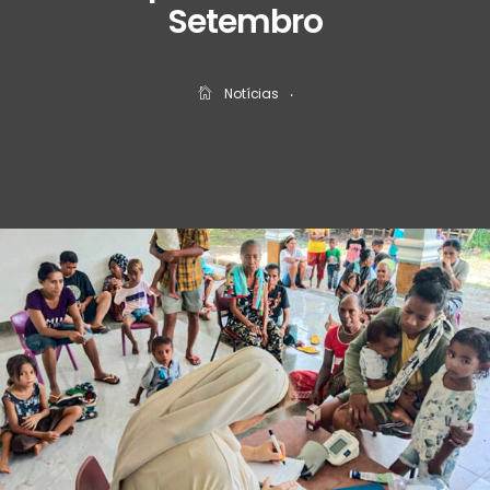
Setembro
Notícias
‧