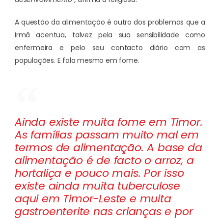
A questão da alimentação é outro dos problemas que a
Irmã acentua, talvez pela sua sensibilidade como
enfermeira e pelo seu contacto diário com as
populações. E fala mesmo em fome.
Ainda existe muita fome em Timor.
As famílias passam muito mal em
termos de alimentação. A base da
alimentação é de facto o arroz, a
hortaliça e pouco mais. Por isso
existe ainda muita tuberculose
aqui em Timor-Leste e muita
gastroenterite nas crianças e por