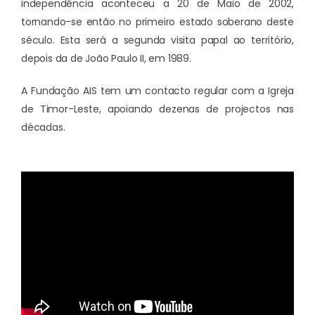
independência aconteceu a 20 de Maio de 2002,
tornando-se então no primeiro estado soberano deste
século. Esta será a segunda visita papal ao território,
depois da de João Paulo II, em 1989.
A Fundação AIS tem um contacto regular com a Igreja
de Timor-Leste, apoiando dezenas de projectos nas
décadas.