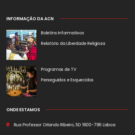
INFORMAÇÃO DA ACN
Boletins Informativos
Relatório da
Liberdade Religiosa
Programas de TV
Perseguidos
e Esquecidos
ONDE ESTAMOS
Rua Professor Orlando Ribeiro, 5D
1600-796 Lisboa