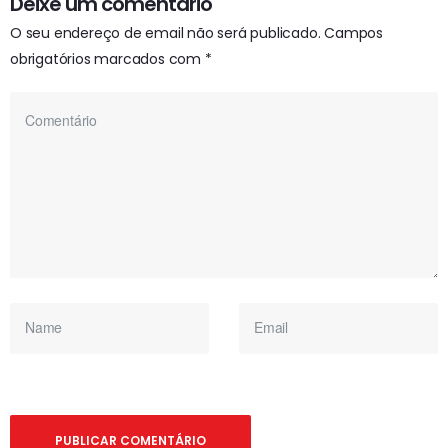
Deixe um comentário
O seu endereço de email não será publicado.
Campos
obrigatórios marcados com
*