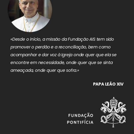
«Desde o início, a missão da Fundação AIS tem sido
promover o perdão e a reconciliação, bem como
acompanhar e dar voz à Igreja onde quer que ela se
encontre em necessidade, onde quer que se sinta
ameaçada, onde quer que sofra.»
PAPA LEÃO XIV