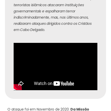
terroristas islâmicos atacaram instituições
governamentais e espalharam terror
indiscriminadamente, mas, nos últimos anos,
realizaram ataques dirigidos contra os Cristãos
em Cabo Delgado.
O ataque foi em Novembro de 2020.
Da Missão