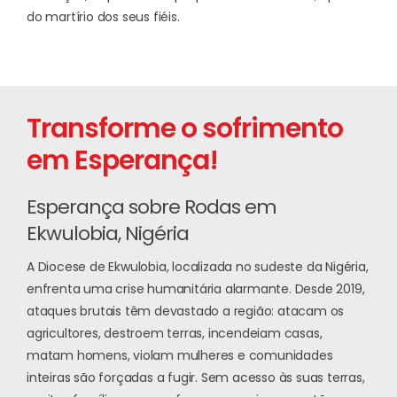
do martírio dos seus fiéis.
Transforme o sofrimento
em Esperança!
Esperança sobre Rodas em
Ekwulobia, Nigéria
A Diocese de Ekwulobia, localizada no sudeste da Nigéria,
enfrenta uma crise humanitária alarmante. Desde 2019,
ataques brutais têm devastado a região: atacam os
agricultores, destroem terras, incendeiam casas,
matam homens, violam mulheres e comunidades
inteiras são forçadas a fugir. Sem acesso às suas terras,