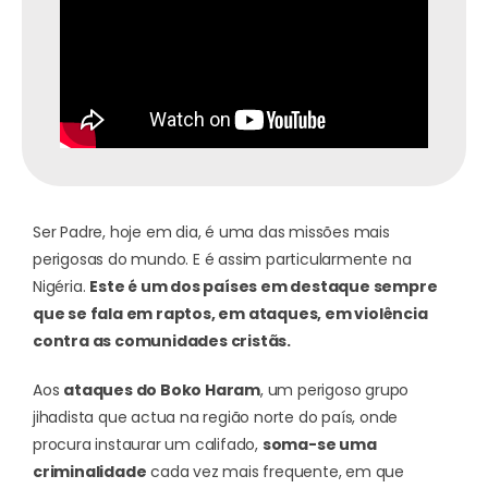
Ser Padre, hoje em dia, é uma das missões mais
perigosas do mundo. E é assim particularmente na
Nigéria.
Este é um dos países em destaque sempre
que se fala em raptos, em ataques, em violência
contra as comunidades cristãs.
Aos
ataques do Boko Haram
, um perigoso grupo
jihadista que actua na região norte do país, onde
procura instaurar um califado,
soma-se uma
criminalidade
cada vez mais frequente, em que