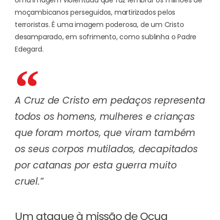
moçambicanos perseguidos, martirizados pelos
terroristas. É uma imagem poderosa, de um Cristo
desamparado, em sofrimento, como sublinha o Padre
Edegard.
A Cruz de Cristo em pedaços representa
todos os homens, mulheres e crianças
que foram mortos, que viram também
os seus corpos mutilados, decapitados
por catanas por esta guerra muito
cruel.”
Um ataque à missão de Ocua