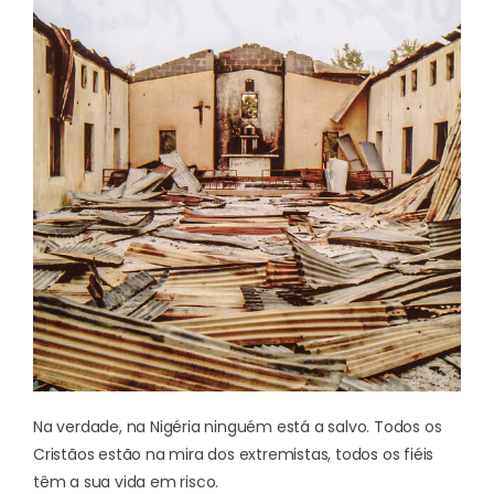
Na verdade, na Nigéria ninguém está a salvo. Todos os
Cristãos estão na mira dos extremistas, todos os fiéis
têm a sua vida em risco.