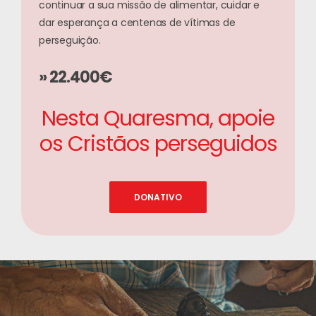
continuar a sua missão de alimentar, cuidar e
dar esperança a centenas de vítimas de
perseguição.
» 22.400€
Nesta Quaresma, apoie
os Cristãos perseguidos
DONATIVO