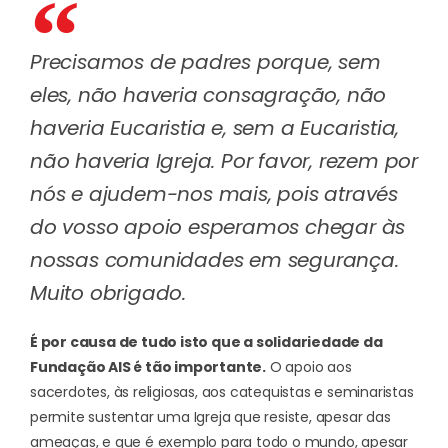
Precisamos de padres porque, sem
eles, não haveria consagração, não
haveria Eucaristia e, sem a Eucaristia,
não haveria Igreja. Por favor, rezem por
nós e ajudem-nos mais, pois através
do vosso apoio esperamos chegar às
nossas comunidades em segurança.
Muito obrigado.
É por causa de tudo isto que a solidariedade da
Fundação AIS é tão importante.
O apoio aos
sacerdotes, às religiosas, aos catequistas e seminaristas
permite sustentar uma Igreja que resiste, apesar das
ameaças, e que é exemplo para todo o mundo, apesar