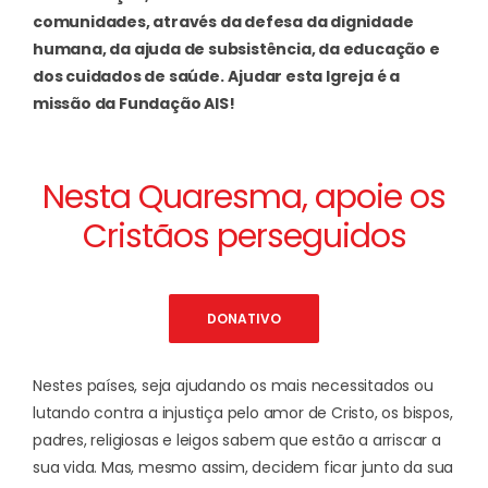
comunidades, através da defesa da dignidade
humana, da ajuda de subsistência, da educação e
dos cuidados de saúde.
Ajudar esta Igreja é a
missão da Fundação AIS!
Nesta Quaresma, apoie os
Cristãos perseguidos
DONATIVO
Nestes países, seja ajudando os mais necessitados ou
lutando contra a injustiça pelo amor de Cristo, os bispos,
padres, religiosas e leigos sabem que estão a arriscar a
sua vida. Mas, mesmo assim, decidem ficar junto da sua