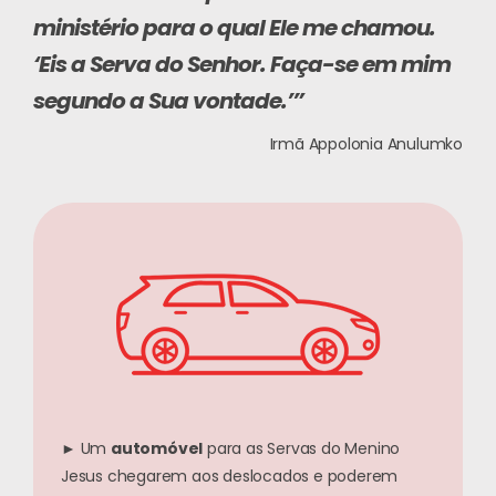
ministério para o qual Ele me chamou.
‘Eis a Serva do Senhor. Faça-se em mim
segundo a Sua vontade.’”
Irmã Appolonia Anulumko
► Um
automóvel
para as Servas do Menino
Jesus chegarem aos deslocados e poderem