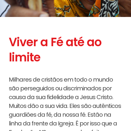
Viver a Fé até ao
limite
Milhares de cristãos em todo o mundo
são perseguidos ou discriminados por
causa da sua fidelidade a Jesus Cristo.
Muitos dão a sua vida. Eles são autênticos
guardiões da fé, da nossa fé. Estão na
linha da frente da Igreja. É por isso que a