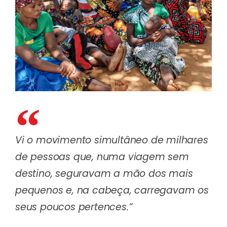
Vi o movimento simultâneo de milhares
de pessoas que, numa viagem sem
destino, seguravam a mão dos mais
pequenos e, na cabeça, carregavam os
seus poucos pertences.”