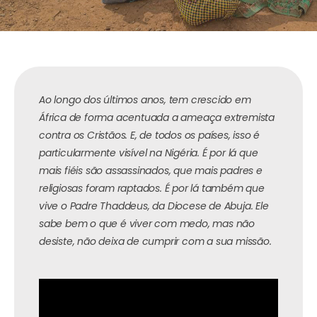
Ao longo dos últimos anos, tem crescido em
África de forma acentuada a ameaça extremista
contra os Cristãos. E, de todos os países, isso é
particularmente visível na Nigéria. É por lá que
mais fiéis são assassinados, que mais padres e
religiosas foram raptados. É por lá também que
vive o Padre Thaddeus, da Diocese de Abuja. Ele
sabe bem o que é viver com medo, mas não
desiste, não deixa de cumprir com a sua missão.