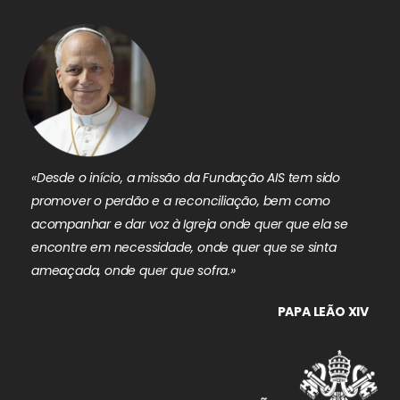
«Desde o início, a missão da Fundação AIS tem sido
promover o perdão e a reconciliação, bem como
acompanhar e dar voz à Igreja onde quer que ela se
encontre em necessidade, onde quer que se sinta
ameaçada, onde quer que sofra.»
PAPA LEÃO XIV