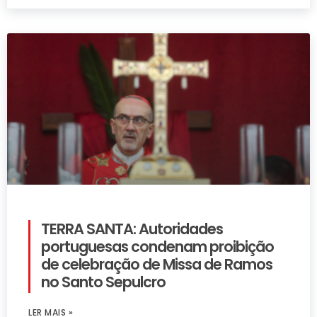
TERRA SANTA: Autoridades
portuguesas condenam proibição
de celebração de Missa de Ramos
no Santo Sepulcro
LER MAIS »