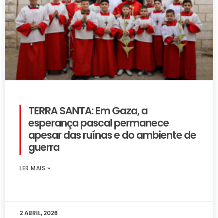
TERRA SANTA: Em Gaza, a
esperança pascal permanece
apesar das ruínas e do ambiente de
guerra
LER MAIS »
2 ABRIL, 2026