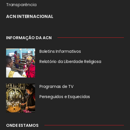
Transparência
ACN INTERNACIONAL
INFORMAÇÃO DA ACN
Boletins Informativos
Relatório da
Liberdade Religiosa
Programas de TV
Perseguidos
e Esquecidos
ONDE ESTAMOS