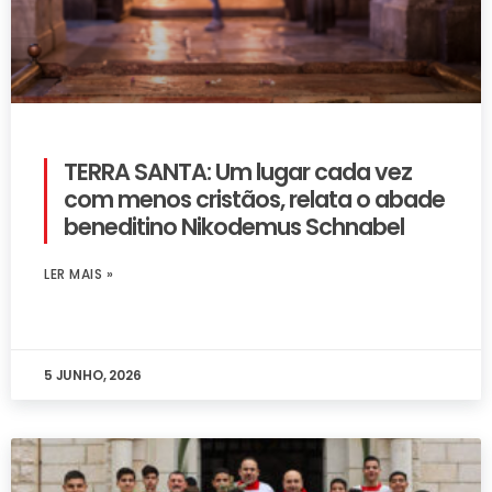
TERRA SANTA: Um lugar cada vez
com menos cristãos, relata o abade
beneditino Nikodemus Schnabel
LER MAIS »
5 JUNHO, 2026