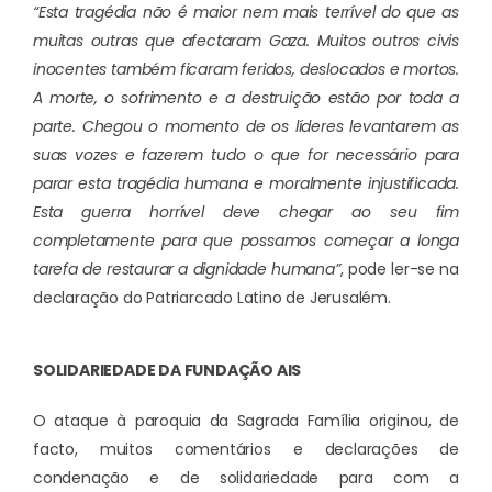
“Esta tragédia não é maior nem mais terrível do que as
muitas outras que afectaram Gaza. Muitos outros civis
inocentes também ficaram feridos, deslocados e mortos.
A morte, o sofrimento e a destruição estão por toda a
parte. Chegou o momento de os líderes levantarem as
suas vozes e fazerem tudo o que for necessário para
parar esta tragédia humana e moralmente injustificada.
Esta guerra horrível deve chegar ao seu fim
completamente para que possamos começar a longa
tarefa de restaurar a dignidade humana”
, pode ler-se na
declaração do Patriarcado Latino de Jerusalém.
SOLIDARIEDADE DA FUNDAÇÃO AIS
O ataque à paroquia da Sagrada Família originou, de
facto, muitos comentários e declarações de
condenação e de solidariedade para com a