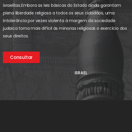
israelitas.
Embora as leis básicas do Estado ainda garantam
plena liberdade religiosa a todos os seus cidadãos, uma
intolerância por vezes violenta à margem da sociedade
judaica torna mais difícil às minorias religiosas o exercício dos
seus direitos.
Consultar
ISRAEL