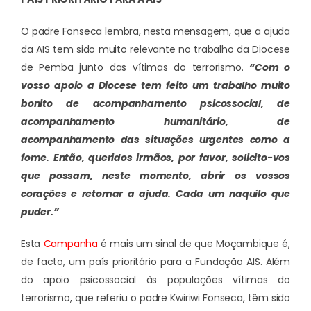
O padre Fonseca lembra, nesta mensagem, que a ajuda
da AIS tem sido muito relevante no trabalho da Diocese
de Pemba junto das vítimas do terrorismo.
“Com o
vosso apoio a Diocese tem feito um trabalho muito
bonito de acompanhamento psicossocial, de
acompanhamento humanitário, de
acompanhamento das situações urgentes como a
fome. Então, queridos irmãos, por favor, solicito-vos
que possam, neste momento, abrir os vossos
corações e retomar a ajuda. Cada um naquilo que
puder.”
Esta
Campanha
é mais um sinal de que Moçambique é,
de facto, um país prioritário para a Fundação AIS. Além
do apoio psicossocial às populações vítimas do
terrorismo, que referiu o padre Kwiriwi Fonseca, têm sido