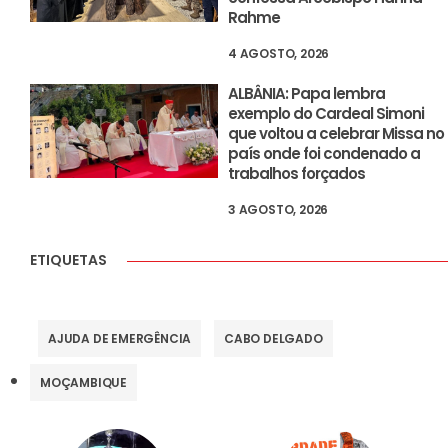
Rahme
4 AGOSTO, 2026
ALBÂNIA: Papa lembra
exemplo do Cardeal Simoni
que voltou a celebrar Missa no
país onde foi condenado a
trabalhos forçados
3 AGOSTO, 2026
ETIQUETAS
AJUDA DE EMERGÊNCIA
CABO DELGADO
MOÇAMBIQUE