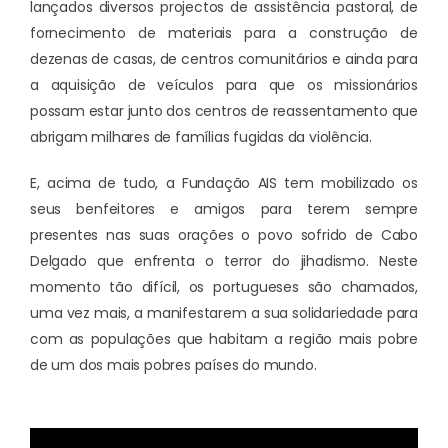
lançados diversos projectos de assistência pastoral, de
fornecimento de materiais para a construção de
dezenas de casas, de centros comunitários e ainda para
a aquisição de veículos para que os missionários
possam estar junto dos centros de reassentamento que
abrigam milhares de famílias fugidas da violência.
E, acima de tudo, a Fundação AIS tem mobilizado os
seus benfeitores e amigos para terem sempre
presentes nas suas orações o povo sofrido de Cabo
Delgado que enfrenta o terror do jihadismo. Neste
momento tão difícil, os portugueses são chamados,
uma vez mais, a manifestarem a sua solidariedade para
com as populações que habitam a região mais pobre
de um dos mais pobres países do mundo.