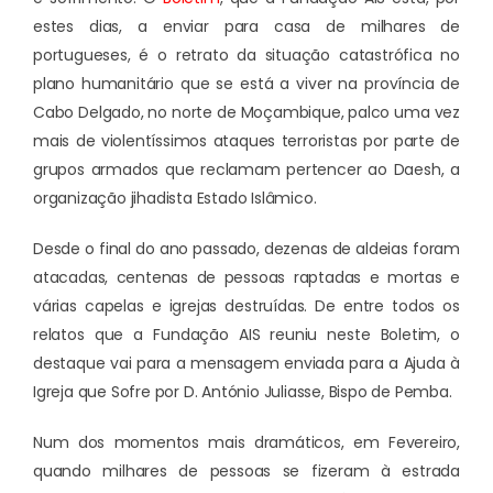
estes dias, a enviar para casa de milhares de
portugueses, é o retrato da situação catastrófica no
plano humanitário que se está a viver na província de
Cabo Delgado, no norte de Moçambique, palco uma vez
mais de violentíssimos ataques terroristas por parte de
grupos armados que reclamam pertencer ao Daesh, a
organização jihadista Estado Islâmico.
Desde o final do ano passado, dezenas de aldeias foram
atacadas, centenas de pessoas raptadas e mortas e
várias capelas e igrejas destruídas. De entre todos os
relatos que a Fundação AIS reuniu neste Boletim, o
destaque vai para a mensagem enviada para a Ajuda à
Igreja que Sofre por D. António Juliasse, Bispo de Pemba.
Num dos momentos mais dramáticos, em Fevereiro,
quando milhares de pessoas se fizeram à estrada