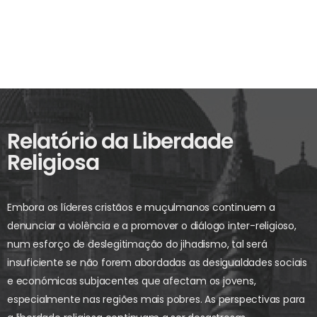
Relatório da Liberdade
Religiosa
Embora os líderes cristãos e muçulmanos continuem a
denunciar a violência e a promover o diálogo inter-religioso,
num esforço de deslegitimação do jihadismo, tal será
insuficiente se não forem abordadas as desigualdades sociais
e económicas subjacentes que afectam os jovens,
especialmente nas regiões mais pobres. As perspectivas para