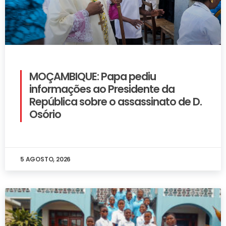
MOÇAMBIQUE: Papa pediu
informações ao Presidente da
República sobre o assassinato de D.
Osório
5 AGOSTO, 2026