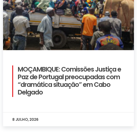
MOÇAMBIQUE: Comissões Justiça e
Paz de Portugal preocupadas com
“dramática situação” em Cabo
Delgado
8 JULHO, 2026