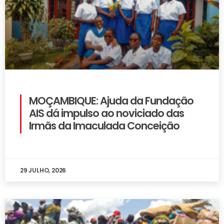
MOÇAMBIQUE: Ajuda da Fundação
AIS dá impulso ao noviciado das
Irmãs da Imaculada Conceição
29 JULHO, 2026