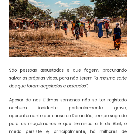
São pessoas assustadas e que fogem, procurando
salvar as próprias vidas, para não terem
“a mesma sorte
dos que foram degolados e baleados”.
Apesar de nas últimas semanas não se ter registado
nenhum incidente particularmente grave,
aparentemente por causa do Ramadão, tempo sagrado
para os muçulmanos e que terminou a 9 de Abril, o
medo persiste e, principalmente, há milhares de