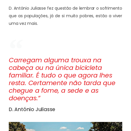
D. António Juliasse fez questão de lembrar o sofrimento
que as populações, já de si muito pobres, estão a viver
uma vez mais.
Carregam alguma trouxa na
cabeça ou na única bicicleta
familiar. É tudo o que agora lhes
resta. Certamente não tarda que
chegue a fome, a sede e as
doenças.”
D. António Juliasse