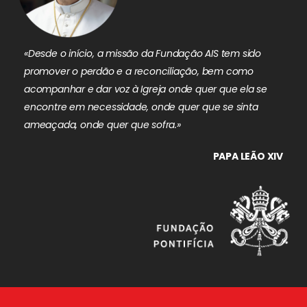
«Desde o início, a missão da Fundação AIS tem sido
promover o perdão e a reconciliação, bem como
acompanhar e dar voz à Igreja onde quer que ela se
encontre em necessidade, onde quer que se sinta
ameaçada, onde quer que sofra.»
PAPA LEÃO XIV