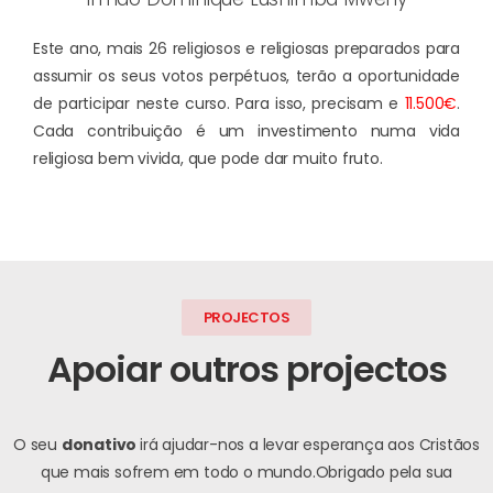
Este ano, mais 26 religiosos e religiosas preparados para
assumir os seus votos perpétuos, terão a oportunidade
de participar neste curso. Para isso, precisam e
11.500€
.
Cada contribuição é um investimento numa vida
religiosa bem vivida, que pode dar muito fruto.
PROJECTOS
Apoiar outros projectos
O seu
donativo
irá ajudar-nos a levar esperança aos Cristãos
que mais sofrem em todo o mundo.
Obrigado pela sua