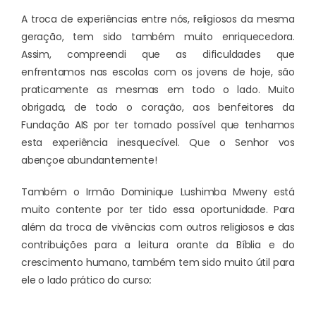
A troca de experiências entre nós, religiosos da mesma
geração, tem sido também muito enriquecedora.
Assim, compreendi que as dificuldades que
enfrentamos nas escolas com os jovens de hoje, são
praticamente as mesmas em todo o lado. Muito
obrigada, de todo o coração, aos benfeitores da
Fundação AIS por ter tornado possível que tenhamos
esta experiência inesquecível. Que o Senhor vos
abençoe abundantemente!
Também o Irmão Dominique Lushimba Mweny está
muito contente por ter tido essa oportunidade. Para
além da troca de vivências com outros religiosos e das
contribuições para a leitura orante da Bíblia e do
crescimento humano, também tem sido muito útil para
ele o lado prático do curso
: