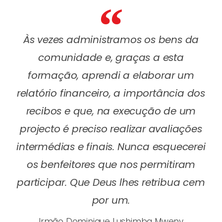
Às vezes administramos os bens da
comunidade e, graças a esta
formação, aprendi a elaborar um
relatório financeiro, a importância dos
recibos e que, na execução de um
projecto é preciso realizar avaliações
intermédias e finais. Nunca esquecerei
os benfeitores que nos permitiram
participar. Que Deus lhes retribua cem
por um.
Irmão Dominique Lushimba Mweny