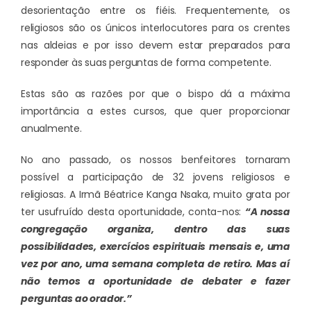
desorientação entre os fiéis. Frequentemente, os
religiosos são os únicos interlocutores para os crentes
nas aldeias e por isso devem estar preparados para
responder às suas perguntas de forma competente.
Estas são as razões por que o bispo dá a máxima
importância a estes cursos, que quer proporcionar
anualmente.
No ano passado, os nossos benfeitores tornaram
possível a participação de 32 jovens religiosos e
religiosas. A Irmã Béatrice Kanga Nsaka, muito grata por
ter usufruído desta oportunidade, conta-nos:
“A nossa
congregação organiza, dentro das suas
possibilidades, exercícios espirituais mensais e, uma
vez por ano, uma semana completa de retiro. Mas aí
não temos a oportunidade de debater e fazer
perguntas ao orador.”