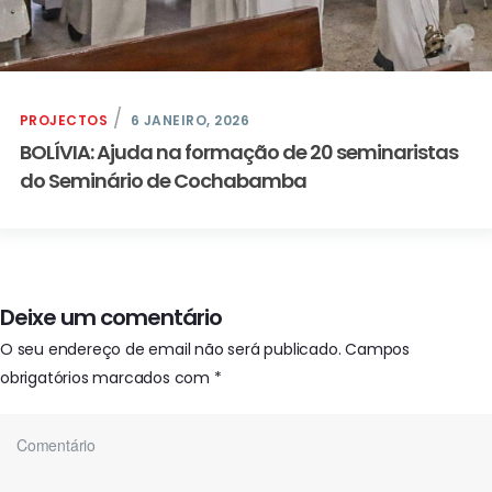
PROJECTOS
6 JANEIRO, 2026
BOLÍVIA: Ajuda na formação de 20 seminaristas
do Seminário de Cochabamba
Deixe um comentário
O seu endereço de email não será publicado.
Campos
obrigatórios marcados com
*