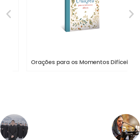
Orações para os Momentos Difíceis