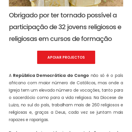
Obrigado por ter tornado possível a
participação de 32 jovens religiosos e
religiosas em cursos de formação
APOIAR PROJECTOS
A
República Democrática do Congo
não só é o país
africano com maior número de Católicos, mas onde a
Igreja tem um elevado número de vocações, tanto para
o sacerdócio como para a vida religiosa. Na Diocese de
Luiza, no sul do país, trabalham mais de 260 religiosos e
religiosas e, graças a Deus, cada vez se juntam mais
rapazes e raparigas.