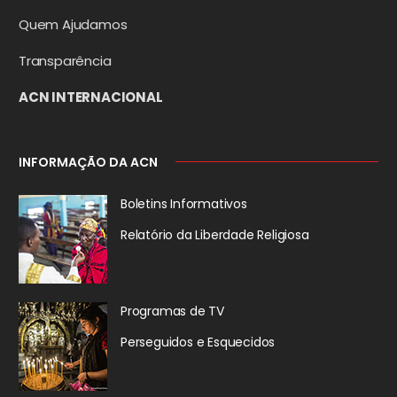
Quem Ajudamos
Transparência
ACN INTERNACIONAL
INFORMAÇÃO DA ACN
Boletins Informativos
Relatório da
Liberdade Religiosa
Programas de TV
Perseguidos
e Esquecidos