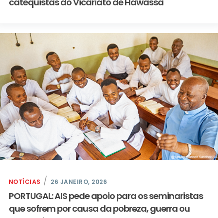
catequistas do Vicariato de Hawassa
NOTÍCIAS
26 JANEIRO, 2026
PORTUGAL: AIS pede apoio para os seminaristas
que sofrem por causa da pobreza, guerra ou