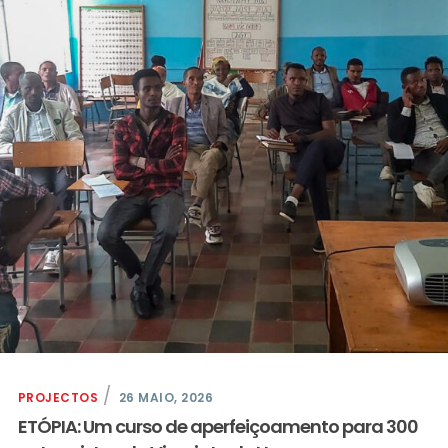
PROJECTOS
26 MAIO, 2026
ETÓPIA: Um curso de aperfeiçoamento para 300