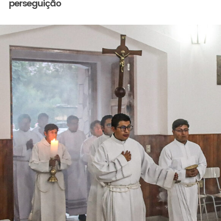
perseguição