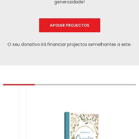
generosidade!
APOIAR PROJECTOS
O seu donativo irá financiar projectos semelhantes a este.