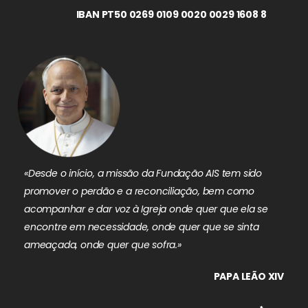
IBAN PT50 0269 0109 0020 0029 1608 8
«Desde o início, a missão da Fundação AIS tem sido
promover o perdão e a reconciliação, bem como
acompanhar e dar voz à Igreja onde quer que ela se
encontre em necessidade, onde quer que se sinta
ameaçada, onde quer que sofra.»
PAPA LEÃO XIV