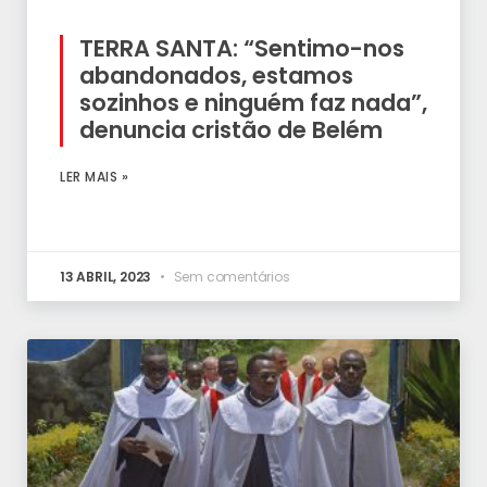
TERRA SANTA: “Sentimo-nos
abandonados, estamos
sozinhos e ninguém faz nada”,
denuncia cristão de Belém
LER MAIS »
13 ABRIL, 2023
Sem comentários