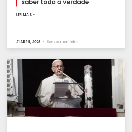
saber toda a verdade
LER MAIS »
21 ABRIL, 2023
Sem comentários