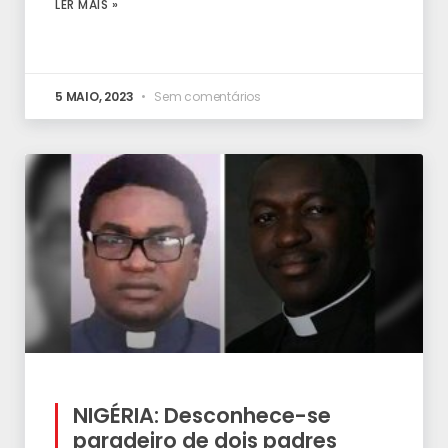
LER MAIS »
5 MAIO, 2023
Sem comentários
NIGÉRIA: Desconhece-se
paradeiro de dois padres