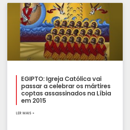
EGIPTO: Igreja Católica vai
passar a celebrar os mártires
coptas assassinados na Líbia
em 2015
LER MAIS »