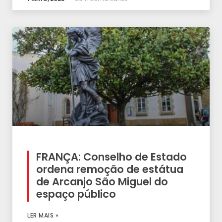
FRANÇA: Conselho de Estado
ordena remoção de estátua
de Arcanjo São Miguel do
espaço público
LER MAIS »