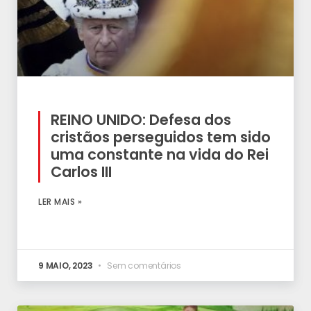
REINO UNIDO: Defesa dos
cristãos perseguidos tem sido
uma constante na vida do Rei
Carlos III
LER MAIS »
9 MAIO, 2023
Sem comentários