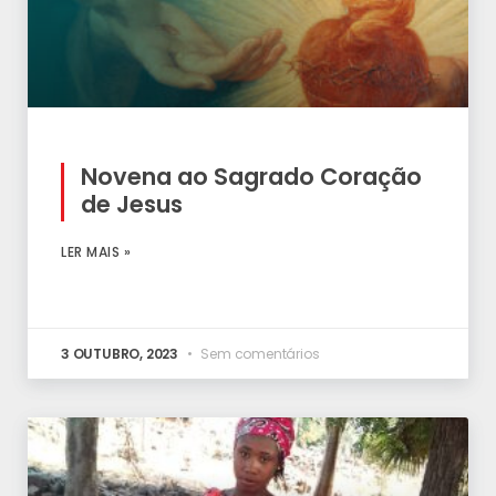
Novena ao Sagrado Coração
de Jesus
LER MAIS »
3 OUTUBRO, 2023
Sem comentários