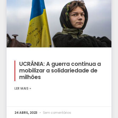
UCRÂNIA: A guerra continua a
mobilizar a solidariedade de
milhões
LER MAIS »
24 ABRIL, 2023
Sem comentários