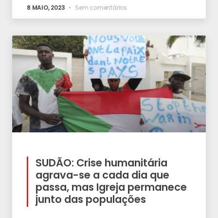
8 MAIO, 2023
Sem comentários
SUDÃO: Crise humanitária
agrava-se a cada dia que
passa, mas Igreja permanece
junto das populações