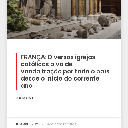
FRANÇA: Diversas igrejas
católicas alvo de
vandalização por todo o país
desde o início do corrente
ano
LER MAIS »
18 ABRIL, 2023
Sem comentários