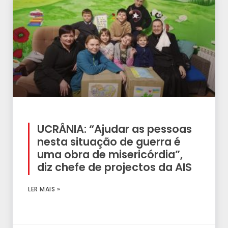
UCRÂNIA: “Ajudar as pessoas
nesta situação de guerra é
uma obra de misericórdia”,
diz chefe de projectos da AIS
LER MAIS »