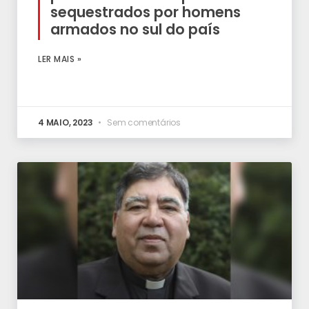
sequestrados por homens
armados no sul do país
LER MAIS »
4 MAIO, 2023
Sem comentários