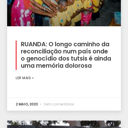
RUANDA: O longo caminho da
reconciliação num país onde
o genocídio dos tutsis é ainda
uma memória dolorosa
LER MAIS »
2 MAIO, 2023
Sem comentários