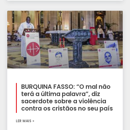
BURQUINA FASSO: “O mal não
terá a última palavra”, diz
sacerdote sobre a violência
contra os cristãos no seu país
LER MAIS »