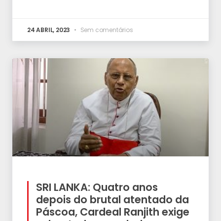
24 ABRIL, 2023
Sem comentários
SRI LANKA: Quatro anos
depois do brutal atentado da
Páscoa, Cardeal Ranjith exige