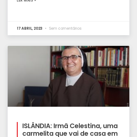
LER MAIS »
17 ABRIL, 2023
Sem comentários
ISLÂNDIA: Irmã Celestina, uma
carmelita que vai de casa em