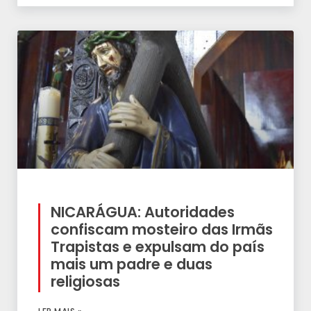
NICARÁGUA: Autoridades
confiscam mosteiro das Irmãs
Trapistas e expulsam do país
mais um padre e duas
religiosas