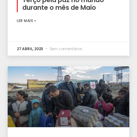
durante o mês de Maio
LER MAIS »
27 ABRIL, 2023
Sem comentários