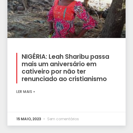
NIGÉRIA: Leah Sharibu passa
mais um aniversário em
cativeiro por não ter
renunciado ao cristianismo
LER MAIS »
15 MAIO, 2023
Sem comentários