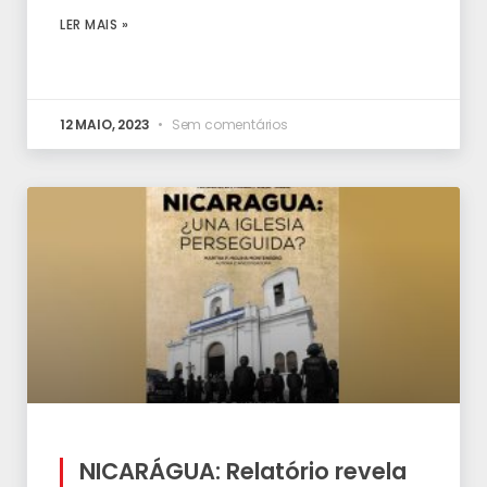
LER MAIS »
12 MAIO, 2023
Sem comentários
NICARÁGUA: Relatório revela