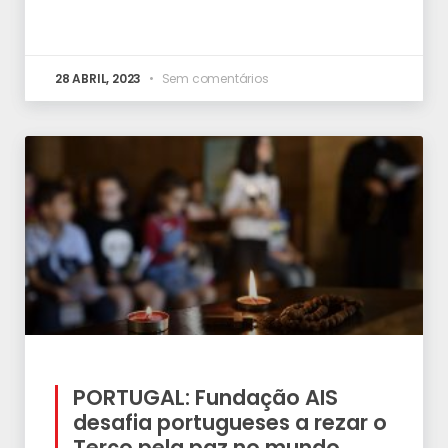
28 ABRIL, 2023
Sem comentários
PORTUGAL: Fundação AIS
desafia portugueses a rezar o
Terço pela paz no mundo