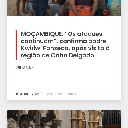
MOÇAMBIQUE: “Os ataques
continuam”, confirma padre
Kwiriwi Fonseca, após visita à
região de Cabo Delgado
LER MAIS »
19 ABRIL, 2023
Sem comentários