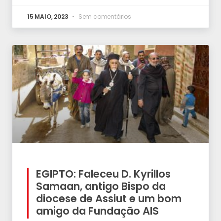
15 MAIO, 2023
Sem comentários
EGIPTO: Faleceu D. Kyrillos
Samaan, antigo Bispo da
diocese de Assiut e um bom
amigo da Fundação AIS