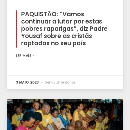
PAQUISTÃO: “Vamos
continuar a lutar por estas
pobres raparigas”, diz Padre
Yousaf sobre as cristãs
raptadas no seu país
LER MAIS »
3 MAIO, 2023
Sem comentários