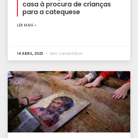
casa à procura de crianças
para a catequese
LER MAIS »
14 ABRIL, 2023
Sem comentários