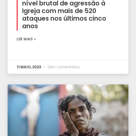
nível brutal de agressão à
Igreja com mais de 520
ataques nos últimos cinco
anos
LER MAIS »
11 MAIO, 2023
Sem comentários