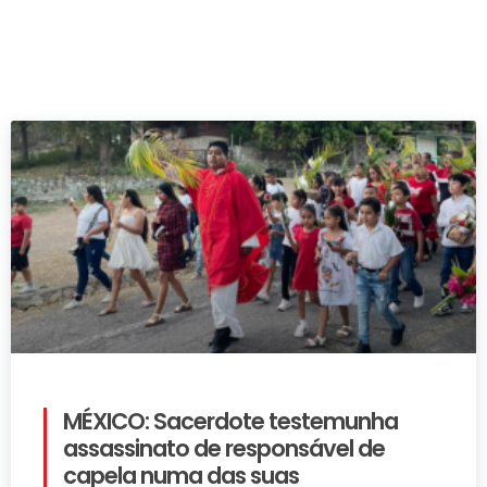
MÉXICO: Sacerdote testemunha
assassinato de responsável de
capela numa das suas