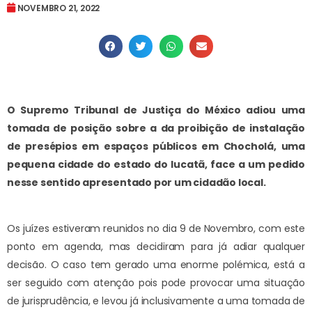
NOVEMBRO 21, 2022
O Supremo Tribunal de Justiça do México adiou uma
tomada de posição sobre a da proibição de instalação
de presépios em espaços públicos em Chocholá, uma
pequena cidade do estado do Iucatã, face a um pedido
nesse sentido apresentado por um cidadão local.
Os juízes estiveram reunidos no dia 9 de Novembro, com este
ponto em agenda, mas decidiram para já adiar qualquer
decisão. O caso tem gerado uma enorme polémica, está a
ser seguido com atenção pois pode provocar uma situação
de jurisprudência, e levou já inclusivamente a uma tomada de