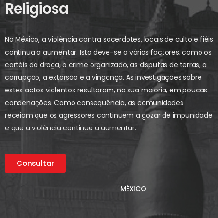
Religiosa
No México, a violência contra sacerdotes, locais de culto e fiéis
continua a aumentar. Isto deve-se a vários factores, como os
cartéis da droga, o crime organizado, as disputas de terras, a
corrupção, a extorsão e a vingança. As investigações sobre
estes actos violentos resultaram, na sua maioria, em poucas
condenações. Como consequência, as comunidades
receiam que os agressores continuem a gozar de impunidade
e que a violência continue a aumentar.
Consultar
MÉXICO