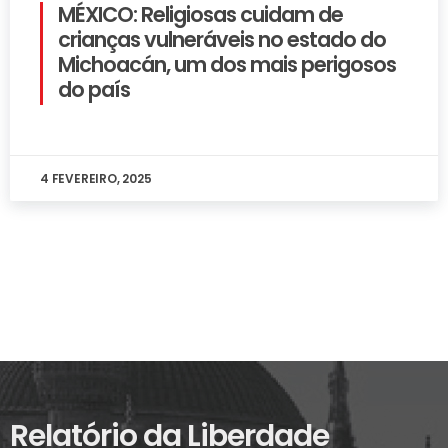
MÉXICO: Religiosas cuidam de
crianças vulneráveis no estado do
Michoacán, um dos mais perigosos
do país
4 FEVEREIRO, 2025
Relatório da Liberdade