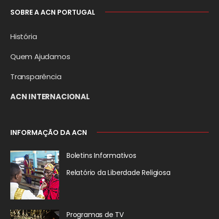
SOBRE A ACN PORTUGAL
História
Quem Ajudamos
Transparência
ACN INTERNACIONAL
INFORMAÇÃO DA ACN
Boletins Informativos
Relatório da
Liberdade Religiosa
Programas de TV