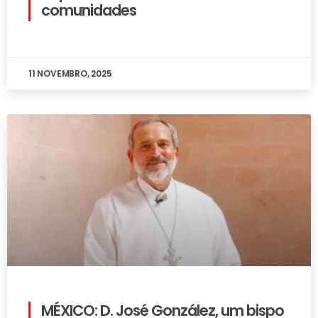
comunidades
11 NOVEMBRO, 2025
MÉXICO: D. José González, um bispo