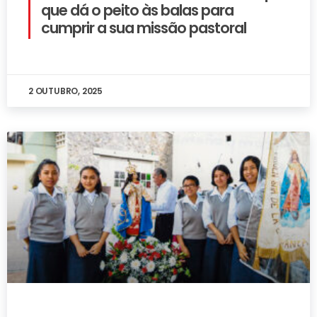
que dá o peito às balas para
cumprir a sua missão pastoral
2 OUTUBRO, 2025