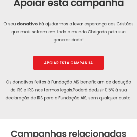
Apoiar esta campanha
O seu
donativo
irá ajudar-nos a levar esperança aos Cristãos
que mais sofrem em todo o mundo.
Obrigado pela sua
generosidade!
APOIAR ESTA CAMPANHA
Os donativos feitos à Fundação AIS beneficiam de dedução
de IRS e IRC nos termos legais.
Poderá deduzir 0,5% à sua
declaração de IRS para a Fundação AIS, sem qualquer custo.
Campanhas relacionadas