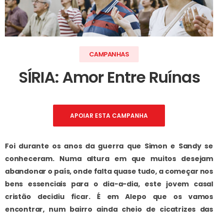
CAMPANHAS
SÍRIA: Amor Entre Ruínas
APOIAR ESTA CAMPANHA
Foi durante os anos da guerra que Simon e Sandy se
conheceram. Numa altura em que muitos desejam
abandonar o país, onde falta quase tudo, a começar nos
bens essenciais para o dia-a-dia, este jovem casal
cristão decidiu ficar. É em Alepo que os vamos
encontrar, num bairro ainda cheio de cicatrizes das