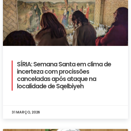
SÍRIA: Semana Santa em clima de
incerteza com procissões
canceladas após ataque na
localidade de Sqelbiyeh
31 MARÇO, 2026