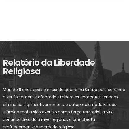
Relatório da Liberdade
Religiosa
Mais de 11 anos após o início da guerra na Síria, o país continua
a ser fortemente afectado. Embora os combates tenham
diminuído significativamente e o autoproclamado Estado
Islâmico tenha sido expulso como força territorial, a Síria
continua dividida a nível regional, o que afecta
profundamente a liberdade religiosa.