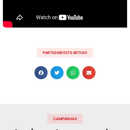
PARTILHAR ESTE ARTIGO
CAMPANHAS