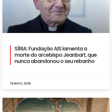
SÍRIA: Fundação AIS lamenta a
morte do arcebispo Jeanbart, que
nunca abandonou o seu rebanho
19 MAIO, 2026