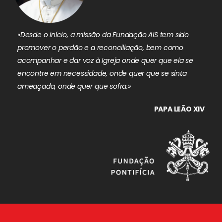
«Desde o início, a missão da Fundação AIS tem sido
promover o perdão e a reconciliação, bem como
acompanhar e dar voz à Igreja onde quer que ela se
encontre em necessidade, onde quer que se sinta
ameaçada, onde quer que sofra.»
PAPA LEÃO XIV