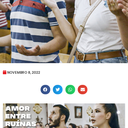
NOVEMBRO 8, 2022