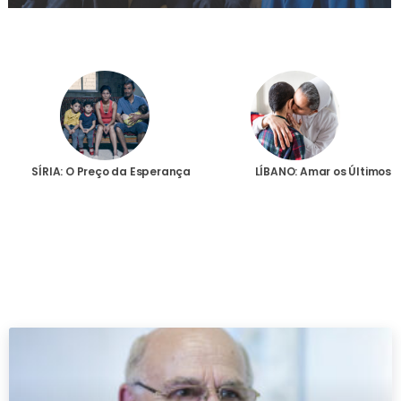
SÍRIA: O Preço da Esperança
LÍBANO: Amar os Últimos