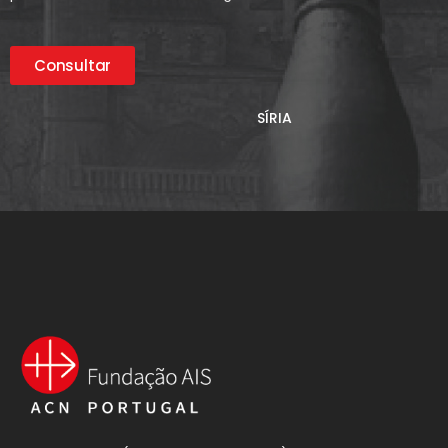
Consultar
SÍRIA