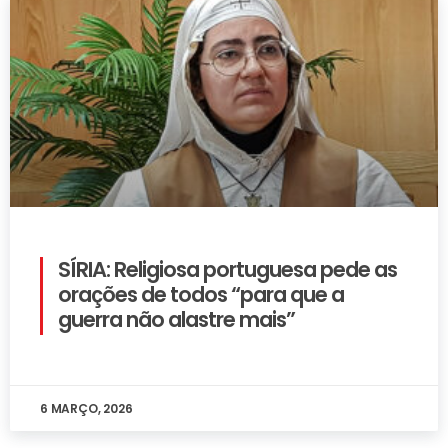
SÍRIA: Religiosa portuguesa pede as
orações de todos “para que a
guerra não alastre mais”
6 MARÇO, 2026