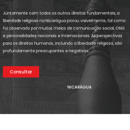
Juntamente com todos os outros direitos fundamentais, a
liberdade religiosa na Nicarágua piorou visivelmente, tal como
foi observado por muitos meios de comunicação social, ONG
e personalidades nacionais e internacionais. As perspectivas
para os direitos humanos, incluindo a liberdade religiosa, são
profundamente preocupantes e negativas.
Consultar
NICARÁGUA