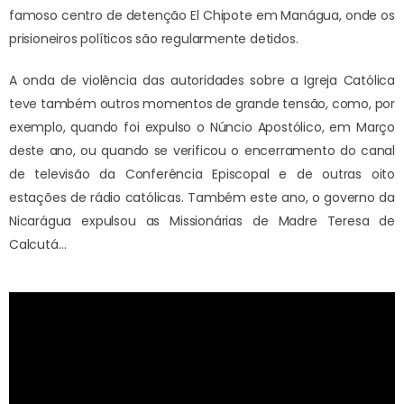
famoso centro de detenção El Chipote em Manágua, onde os
prisioneiros políticos são regularmente detidos.
A onda de violência das autoridades sobre a Igreja Católica
teve também outros momentos de grande tensão, como, por
exemplo, quando foi expulso o Núncio Apostólico, em Março
deste ano, ou quando se verificou o encerramento do canal
de televisão da Conferência Episcopal e de outras oito
estações de rádio católicas. Também este ano, o governo da
Nicarágua expulsou as Missionárias de Madre Teresa de
Calcutá…