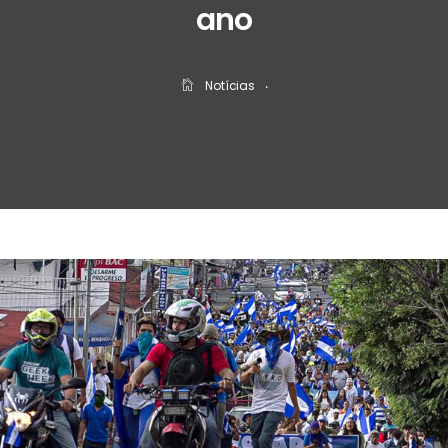
ano
Notícias
‧