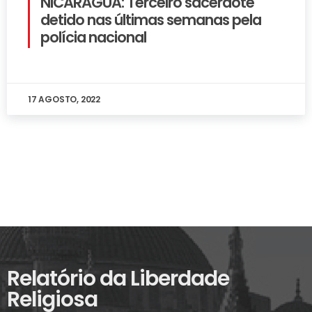
NICARÁGUA: Terceiro sacerdote
detido nas últimas semanas pela
polícia nacional
17 AGOSTO, 2022
Relatório da Liberdade
Religiosa