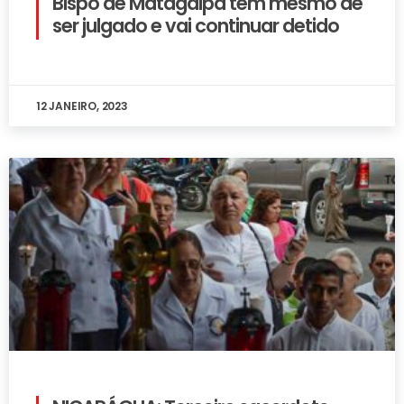
Bispo de Matagalpa tem mesmo de
ser julgado e vai continuar detido
12 JANEIRO, 2023