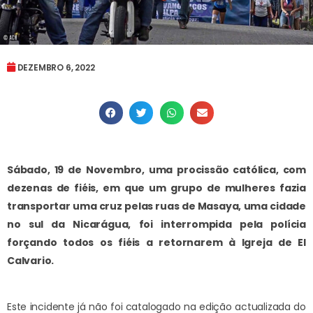
DEZEMBRO 6, 2022
Sábado, 19 de Novembro, uma procissão católica, com
dezenas de fiéis, em que um grupo de mulheres fazia
transportar uma cruz pelas ruas de Masaya, uma cidade
no sul da Nicarágua, foi interrompida pela polícia
forçando todos os fiéis a retornarem à Igreja de El
Calvario.
Este incidente já não foi catalogado na edição actualizada do