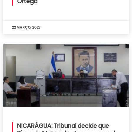
Ortega
22 MARÇO, 2023
NICARÁGUA: Tribunal decide que