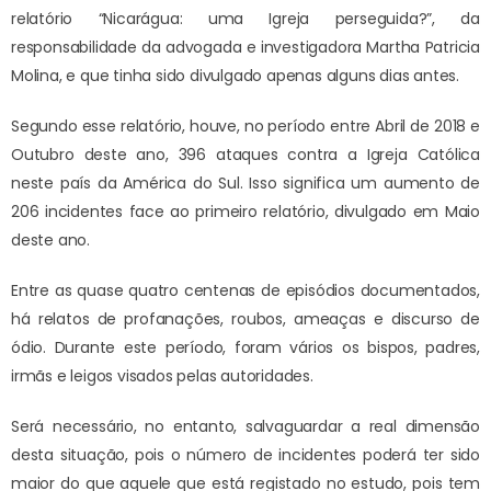
relatório “Nicarágua: uma Igreja perseguida?”, da
responsabilidade da advogada e investigadora Martha Patricia
Molina, e que tinha sido divulgado apenas alguns dias antes.
Segundo esse relatório, houve, no período entre Abril de 2018 e
Outubro deste ano, 396 ataques contra a Igreja Católica
neste país da América do Sul. Isso significa um aumento de
206 incidentes face ao primeiro relatório, divulgado em Maio
deste ano.
Entre as quase quatro centenas de episódios documentados,
há relatos de profanações, roubos, ameaças e discurso de
ódio. Durante este período, foram vários os bispos, padres,
irmãs e leigos visados pelas autoridades.
Será necessário, no entanto, salvaguardar a real dimensão
desta situação, pois o número de incidentes poderá ter sido
maior do que aquele que está registado no estudo, pois tem