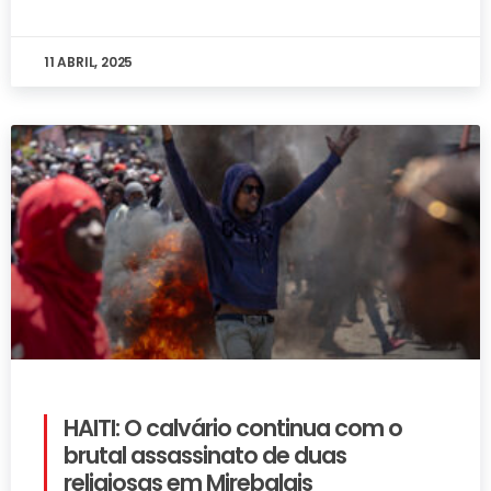
11 ABRIL, 2025
HAITI: O calvário continua com o
brutal assassinato de duas
religiosas em Mirebalais