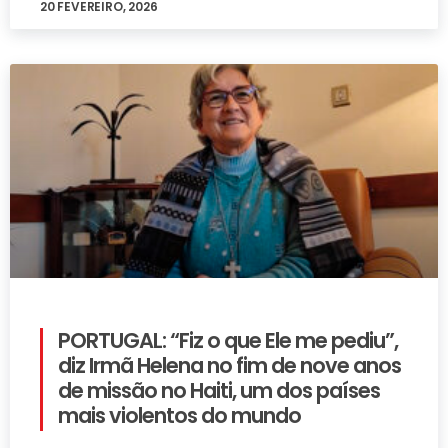
20 FEVEREIRO, 2026
PORTUGAL: “Fiz o que Ele me pediu”,
diz Irmã Helena no fim de nove anos
de missão no Haiti, um dos países
mais violentos do mundo