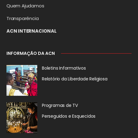
Quem Ajudamos
Transparência
ACN INTERNACIONAL
INFORMAÇÃO DA ACN
Boletins Informativos
Relatório da
Liberdade Religiosa
Programas de TV
Perseguidos
e Esquecidos