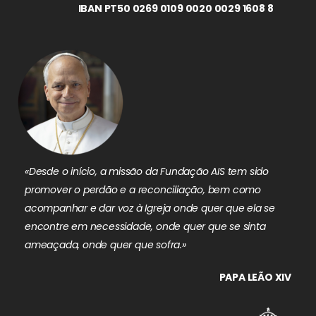
IBAN PT50 0269 0109 0020 0029 1608 8
«Desde o início, a missão da Fundação AIS tem sido
promover o perdão e a reconciliação, bem como
acompanhar e dar voz à Igreja onde quer que ela se
encontre em necessidade, onde quer que se sinta
ameaçada, onde quer que sofra.»
PAPA LEÃO XIV