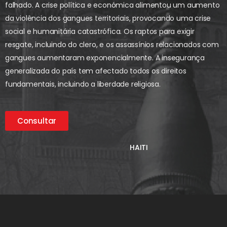
falhado. A crise política e económica alimentou um aumento
da violência dos gangues territoriais, provocando uma crise
social e humanitária catastrófica. Os raptos para exigir
resgate, incluindo do clero, e os assassínios relacionados com
gangues aumentaram exponencialmente. A insegurança
generalizada do país tem afectado todos os direitos
fundamentais, incluindo a liberdade religiosa.
Consultar
HAITI