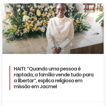
HAITI: “Quando uma pessoa é
raptada, a família vende tudo para
a libertar”, explica religiosa em
missão em Jacmel