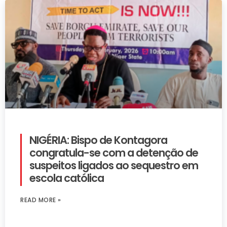
NIGÉRIA: Bispo de Kontagora
congratula-se com a detenção de
suspeitos ligados ao sequestro em
escola católica
READ MORE »