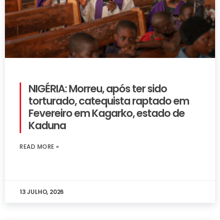
NIGÉRIA: Morreu, após ter sido
torturado, catequista raptado em
Fevereiro em Kagarko, estado de
Kaduna
READ MORE »
13 JULHO, 2026