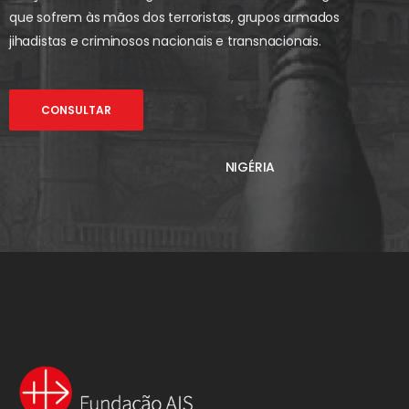
que sofrem às mãos dos terroristas, grupos armados
jihadistas e criminosos nacionais e transnacionais.
CONSULTAR
NIGÉRIA