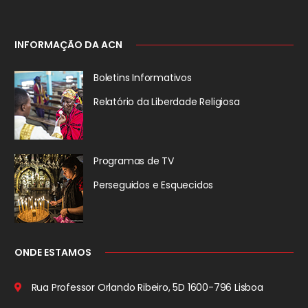
INFORMAÇÃO DA ACN
Boletins Informativos
Relatório da
Liberdade Religiosa
Programas de TV
Perseguidos
e Esquecidos
ONDE ESTAMOS
Rua Professor Orlando Ribeiro, 5D
1600-796 Lisboa