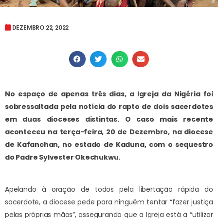
DEZEMBRO 22, 2022
No espaço de apenas três dias, a Igreja da Nigéria foi
sobressaltada pela notícia do rapto de dois sacerdotes
em duas dioceses distintas. O caso mais recente
aconteceu na terça-feira, 20 de Dezembro, na diocese
de Kafanchan, no estado de Kaduna, com o sequestro
do Padre Sylvester Okechukwu.
Apelando à oração de todos pela libertação rápida do
sacerdote, a diocese pede para ninguém tentar “fazer justiça
pelas próprias mãos”, assegurando que a Igreja está a “utilizar