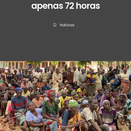
apenas 72 horas
Notícias
‧