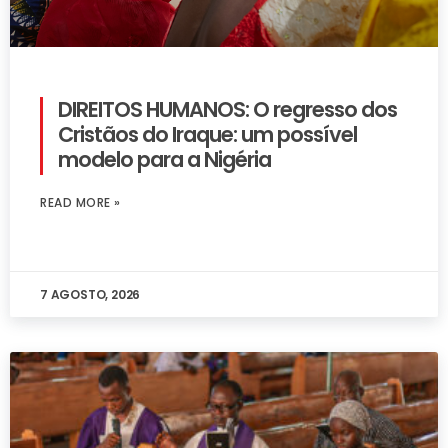
DIREITOS HUMANOS: O regresso dos
Cristãos do Iraque: um possível
modelo para a Nigéria
READ MORE »
7 AGOSTO, 2026