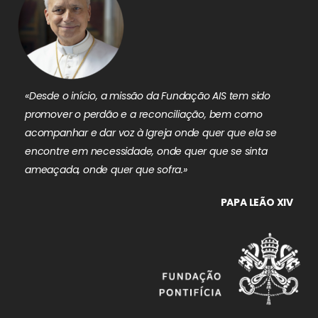
«Desde o início, a missão da Fundação AIS tem sido
promover o perdão e a reconciliação, bem como
acompanhar e dar voz à Igreja onde quer que ela se
encontre em necessidade, onde quer que se sinta
ameaçada, onde quer que sofra.»
PAPA LEÃO XIV