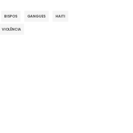
BISPOS
GANGUES
HAITI
VIOLÊNCIA