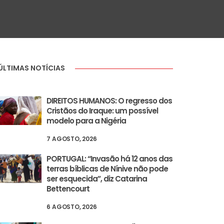
ÚLTIMAS NOTÍCIAS
DIREITOS HUMANOS: O regresso dos
Cristãos do Iraque: um possível
modelo para a Nigéria
7 AGOSTO, 2026
PORTUGAL: “Invasão há 12 anos das
terras bíblicas de Nínive não pode
ser esquecida”, diz Catarina
Bettencourt
6 AGOSTO, 2026