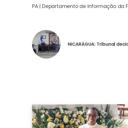
PA | Departamento de Informação da 