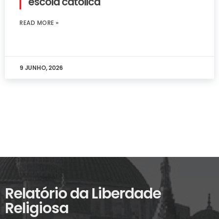
escola católica
READ MORE »
9 JUNHO, 2026
Relatório da Liberdade
Religiosa