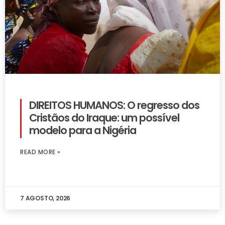
DIREITOS HUMANOS: O regresso dos
Cristãos do Iraque: um possível
modelo para a Nigéria
READ MORE »
7 AGOSTO, 2026