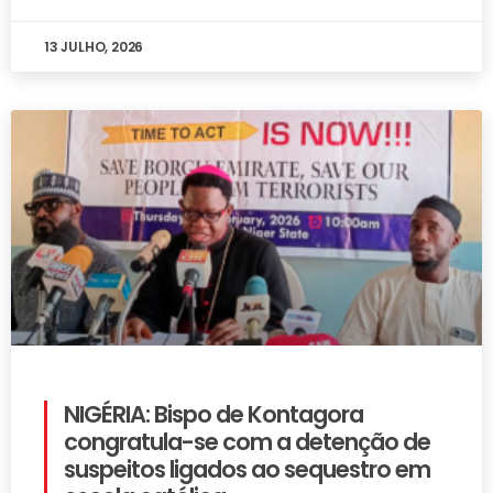
13 JULHO, 2026
NIGÉRIA: Bispo de Kontagora
congratula-se com a detenção de
suspeitos ligados ao sequestro em