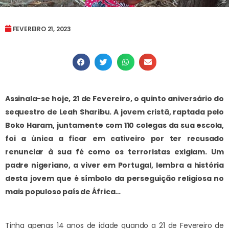
FEVEREIRO 21, 2023
Assinala-se hoje, 21 de Fevereiro, o quinto aniversário do
sequestro de Leah Sharibu. A jovem cristã, raptada pelo
Boko Haram, juntamente com 110 colegas da sua escola,
foi a única a ficar em cativeiro por ter recusado
renunciar à sua fé como os terroristas exigiam. Um
padre nigeriano, a viver em Portugal, lembra a história
desta jovem que é símbolo da perseguição religiosa no
mais populoso país de África…
Tinha apenas 14 anos de idade quando a 21 de Fevereiro de