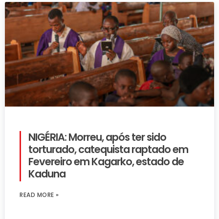
NIGÉRIA: Morreu, após ter sido
torturado, catequista raptado em
Fevereiro em Kagarko, estado de
Kaduna
READ MORE »