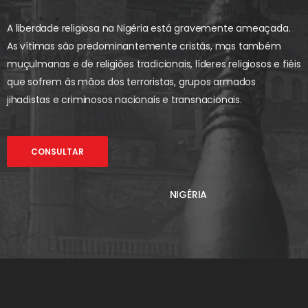
A liberdade religiosa na Nigéria está gravemente ameaçada.
As vítimas são predominantemente cristãs, mas também
muçulmanas e de religiões tradicionais, líderes religiosos e fiéis
que sofrem às mãos dos terroristas, grupos armados
jihadistas e criminosos nacionais e transnacionais.
CONSULTAR
NIGÉRIA