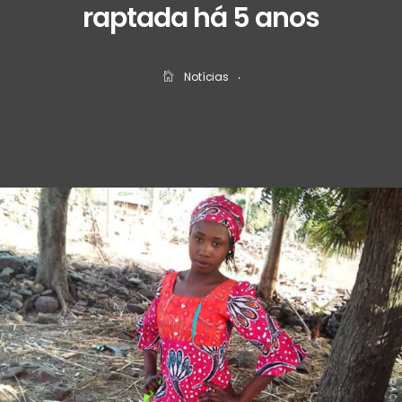
raptada há 5 anos
Notícias
‧