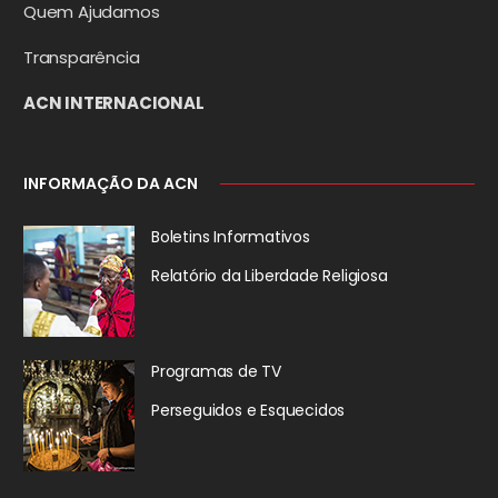
Quem Ajudamos
Transparência
ACN INTERNACIONAL
INFORMAÇÃO DA ACN
Boletins Informativos
Relatório da
Liberdade Religiosa
Programas de TV
Perseguidos
e Esquecidos