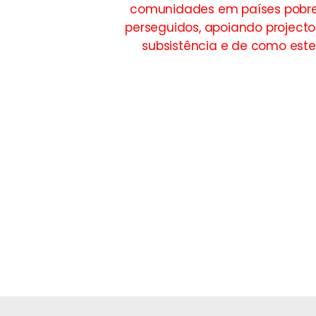
comunidades em países pobre
perseguidos, apoiando projecto
subsistência e de como este