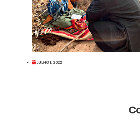
JULHO 1, 2022
Co