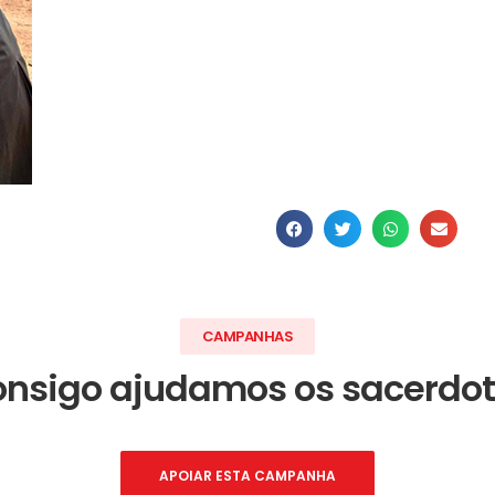
CAMPANHAS
nsigo ajudamos os sacerdo
APOIAR ESTA CAMPANHA