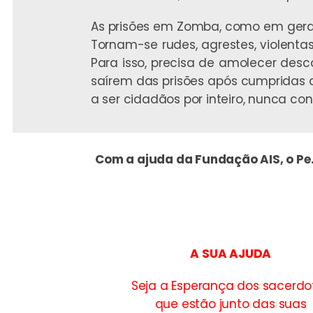
As prisões em Zomba, como em geral 
Tornam-se rudes, agrestes, violentas.
Para isso, precisa de amolecer desco
saírem das prisões após cumpridas 
a ser cidadãos por inteiro, nunca co
Com a ajuda da Fundação AIS, o Pe.
A SUA AJUDA
Seja a Esperança dos sacerdo
que estão junto das suas