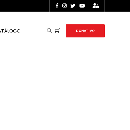
ATÁLOGO
DONATIVO