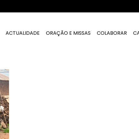
ACTUALIDADE
ORAÇÃO E MISSAS
COLABORAR
C