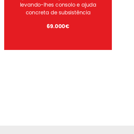
levando-lhes consolo e ajuda
concreta de subsistência
69.000€