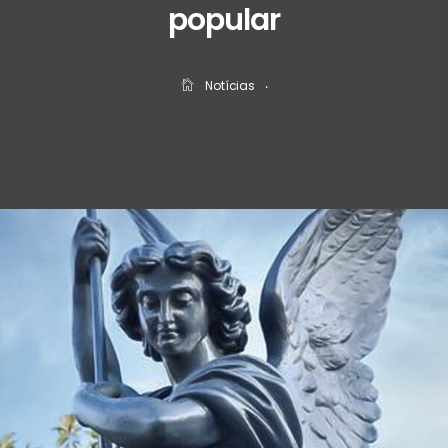
popular
Notícias
‧