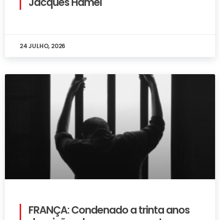
Jacques Hamel
24 JULHO, 2026
FRANÇA: Condenado a trinta anos