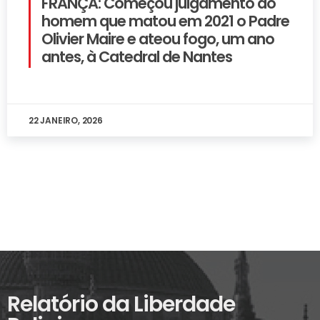
FRANÇA: Começou julgamento do
homem que matou em 2021 o Padre
Olivier Maire e ateou fogo, um ano
antes, à Catedral de Nantes
22 JANEIRO, 2026
Relatório da Liberdade