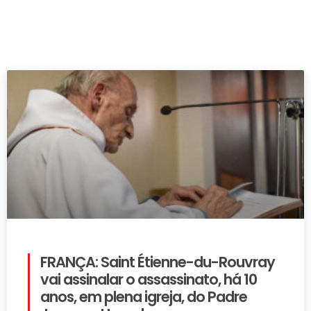
FRANÇA: Saint Étienne-du-Rouvray
vai assinalar o assassinato, há 10
anos, em plena igreja, do Padre