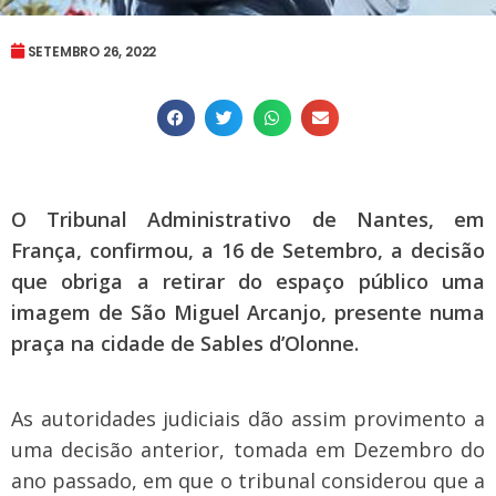
SETEMBRO 26, 2022
O Tribunal Administrativo de Nantes, em
França, confirmou, a 16 de Setembro, a decisão
que obriga a retirar do espaço público uma
imagem de São Miguel Arcanjo, presente numa
praça na cidade de Sables d’Olonne.
As autoridades judiciais dão assim provimento a
uma decisão anterior, tomada em Dezembro do
ano passado, em que o tribunal considerou que a