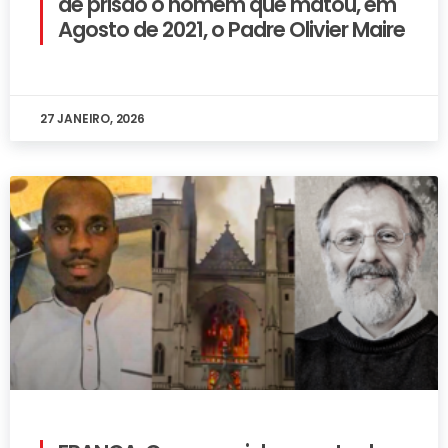
de prisão o homem que matou, em
Agosto de 2021, o Padre Olivier Maire
27 JANEIRO, 2026