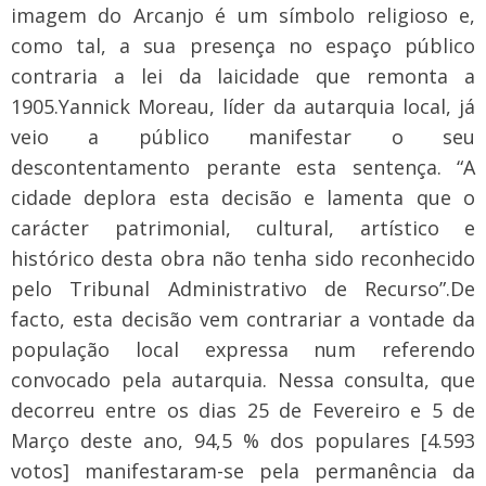
imagem do Arcanjo é um símbolo religioso e,
como tal, a sua presença no espaço público
contraria a lei da laicidade que remonta a
1905.
Yannick Moreau, líder da autarquia local, já
veio a público manifestar o seu
descontentamento perante esta sentença. “A
cidade deplora esta decisão e lamenta que o
carácter patrimonial, cultural, artístico e
histórico desta obra não tenha sido reconhecido
pelo Tribunal Administrativo de Recurso”.
De
facto, esta decisão vem contrariar a vontade da
população local expressa num referendo
convocado pela autarquia. Nessa consulta, que
decorreu entre os dias 25 de Fevereiro e 5 de
Março deste ano, 94,5 % dos populares [4.593
votos] manifestaram-se pela permanência da