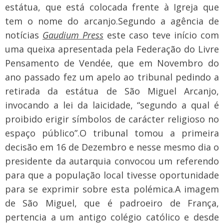
estátua, que está colocada frente à Igreja que
tem o nome do arcanjo.
Segundo a agência de
notícias
Gaudium Press
este caso teve início com
uma queixa apresentada pela Federação do Livre
Pensamento de Vendée, que em Novembro do
ano passado fez um apelo ao tribunal pedindo a
retirada da estátua de São Miguel Arcanjo,
invocando a lei da laicidade, “segundo a qual é
proibido erigir símbolos de carácter religioso no
espaço público”.
O tribunal tomou a primeira
decisão em 16 de Dezembro e nesse mesmo dia o
presidente da autarquia convocou um referendo
para que a população local tivesse oportunidade
para se exprimir sobre esta polémica.
A imagem
de São Miguel, que é padroeiro de França,
pertencia a um antigo colégio católico e desde