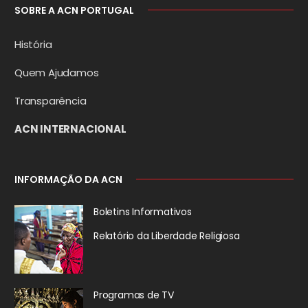
SOBRE A ACN PORTUGAL
História
Quem Ajudamos
Transparência
ACN INTERNACIONAL
INFORMAÇÃO DA ACN
Boletins Informativos
Relatório da
Liberdade Religiosa
Programas de TV