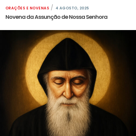
ORAÇÕES E NOVENAS
4 AGOSTO, 2025
Novena da Assunção de Nossa Senhora