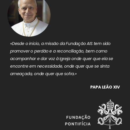
«Desde o início, a missão da Fundação AIS tem sido
promover o perdão e a reconciliação, bem como
acompanhar e dar voz à Igreja onde quer que ela se
encontre em necessidade, onde quer que se sinta
ameaçada, onde quer que sofra.»
PAPA LEÃO XIV