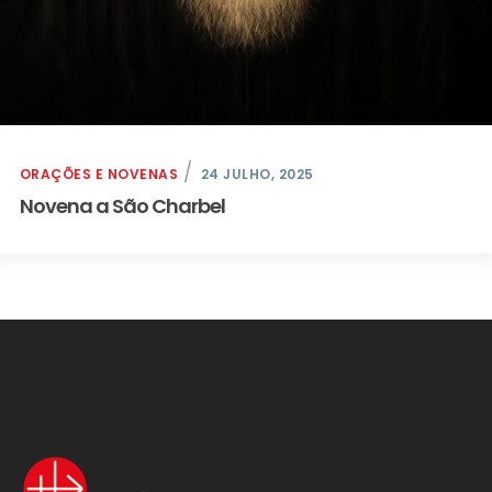
ORAÇÕES E NOVENAS
24 JULHO, 2025
Novena a São Charbel