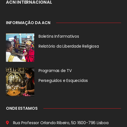
ACN INTERNACIONAL
INFORMAÇÃO DA ACN
Boletins Informativos
Relatório da
Liberdade Religiosa
Programas de TV
Perseguidos
e Esquecidos
ONDE ESTAMOS
Rua Professor Orlando Ribeiro, 5D
1600-796 Lisboa