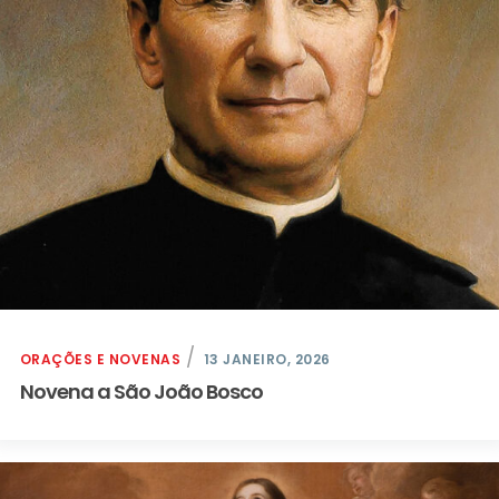
ORAÇÕES E NOVENAS
13 JANEIRO, 2026
Novena a São João Bosco