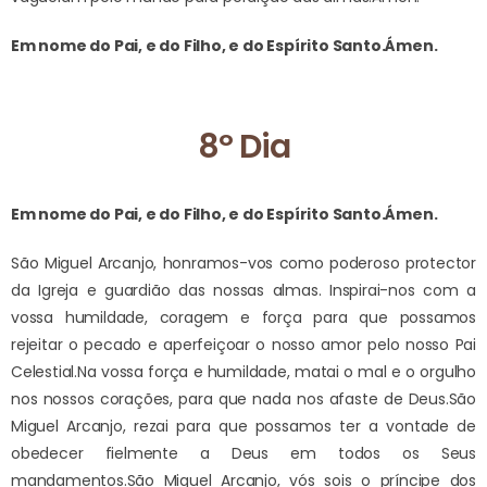
Em nome do Pai, e do Filho, e do Espírito Santo.
Ámen.
8º Dia
Em nome do Pai, e do Filho, e do Espírito Santo.
Ámen.
São Miguel Arcanjo, honramos-vos como poderoso protector
da Igreja e guardião das nossas almas. Inspirai-nos com a
vossa humildade, coragem e força para que possamos
rejeitar o pecado e aperfeiçoar o nosso amor pelo nosso Pai
Celestial.
Na vossa força e humildade, matai o mal e o orgulho
nos nossos corações, para que nada nos afaste de Deus.
São
Miguel Arcanjo, rezai para que possamos ter a vontade de
obedecer fielmente a Deus em todos os Seus
mandamentos.
São Miguel Arcanjo, vós sois o príncipe dos