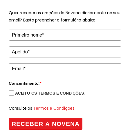
Quer receber as orações da Novena diariamente no seu
email? Basta preencher o formulário abaixo:
Consentimento:
*
ACEITO OS TERMOS E CONDIÇÕES.
Consulte os
Termos e Condições
.
RECEBER A NOVENA