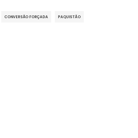
CONVERSÃO FORÇADA
PAQUISTÃO