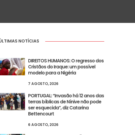
ÚLTIMAS NOTÍCIAS
DIREITOS HUMANOS: O regresso dos
Cristãos do Iraque: um possível
modelo para a Nigéria
7 AGOSTO, 2026
PORTUGAL: “Invasão há 12 anos das
terras bíblicas de Nínive não pode
ser esquecida”, diz Catarina
Bettencourt
6 AGOSTO, 2026