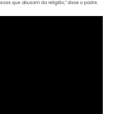
soas que abusam da religião,” disse o padre.