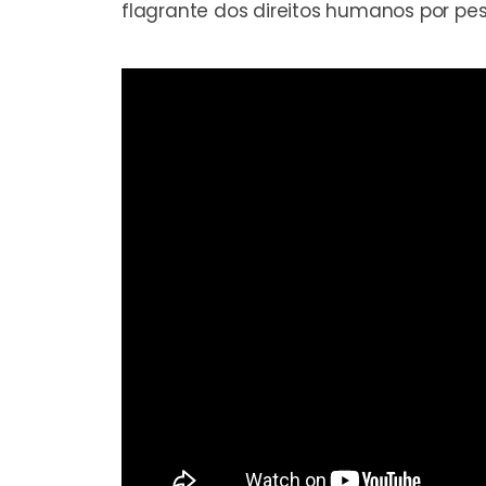
flagrante dos direitos humanos por pes