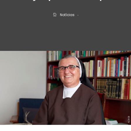
Notícias
‧