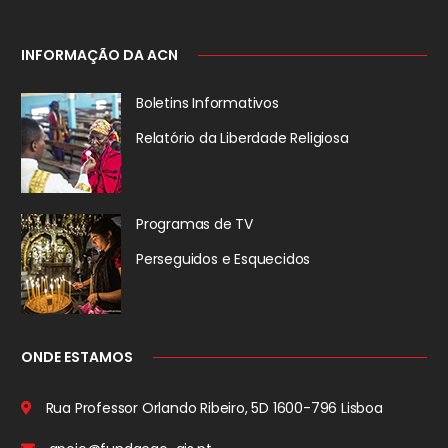
INFORMAÇÃO DA ACN
Boletins Informativos
Relatório da
Liberdade Religiosa
Programas de TV
Perseguidos
e Esquecidos
ONDE ESTAMOS
Rua Professor Orlando Ribeiro, 5D
1600-796 Lisboa