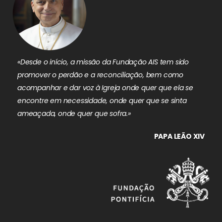
«Desde o início, a missão da Fundação AIS tem sido
promover o perdão e a reconciliação, bem como
acompanhar e dar voz à Igreja onde quer que ela se
encontre em necessidade, onde quer que se sinta
ameaçada, onde quer que sofra.»
PAPA LEÃO XIV