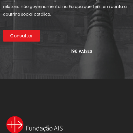
relatório não governamental na Europa que tem em conta a
doutrina social católica.
Consultar
196 PAÍSES