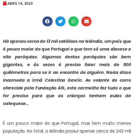
ABRIL 14, 2023
Há apenas cerca de 13 mil católicos na Islândia, um país que
é pouco maior do que Portugal e que tem só uma diocese e
oito paróquias. Algumas destas paróquias são bem
gigantes, e às vezes é preciso fazer mais de 500
quilómetros para se ir ao encontro de alguém. Nada disso
incomoda a Irmã Celestina Gavric. Ao volante do carro
oferecido pela Fundação AIS, esta carmelita faz tudo o que
for preciso para que as crianças tenham aulas de
catequese…
É um pouco maior do que Portugal, mas tem muito menos
população. No total, a Islândia possui apenas cerca de 343 mil