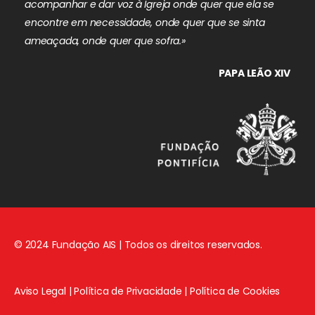
acompanhar e dar voz à Igreja onde quer que ela se
encontre em necessidade, onde quer que se sinta
ameaçada, onde quer que sofra.»
PAPA LEÃO XIV
© 2024 Fundação AIS | Todos os direitos reservados.
Aviso Legal
|
Política de Privacidade
|
Política de Cookies