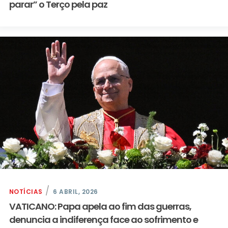
parar” o Terço pela paz
NOTÍCIAS
6 ABRIL, 2026
VATICANO: Papa apela ao fim das guerras,
denuncia a indiferença face ao sofrimento e