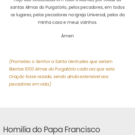
santas Almas do Purgatório,
pelos pecadores, em todos
os lugares,
pelos pecadores na Igreja Universal,
pelos da
minha casa e meus vizinhos.
Ámen
(Prometeu o Senhor a Santa Gertrudes que seriam
libertas
1000 Almas do Purgatório cada vez que esta
Oração
fosse rezada, sendo ainda extensível aos
pecadores em vida.)
Homilía do Papa Francisco