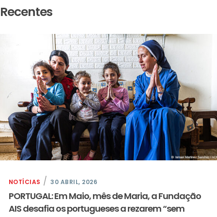
Recentes
NOTÍCIAS
30 ABRIL, 2026
PORTUGAL: Em Maio, mês de Maria, a Fundação
AIS desafia os portugueses a rezarem “sem