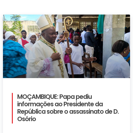
MOÇAMBIQUE: Papa pediu
informações ao Presidente da
República sobre o assassinato de D.
Osório