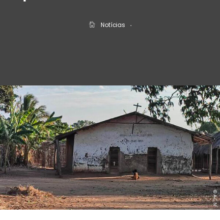
Notícias
‧