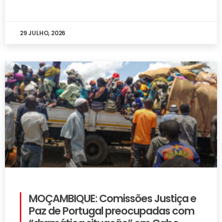
29 JULHO, 2026
MOÇAMBIQUE: Comissões Justiça e
Paz de Portugal preocupadas com