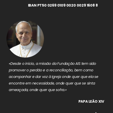
IBAN PT50 0269 0109 0020 0029 1608 8
«Desde o início, a missão da Fundação AIS tem sido
promover o perdão e a reconciliação, bem como
acompanhar e dar voz à Igreja onde quer que ela se
encontre em necessidade, onde quer que se sinta
ameaçada, onde quer que sofra.»
PAPA LEÃO XIV