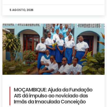
5 AGOSTO, 2026
MOÇAMBIQUE: Ajuda da Fundação
AIS dá impulso ao noviciado das
Irmãs da Imaculada Conceição