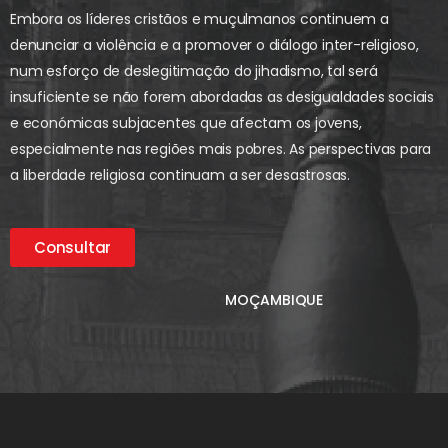
Embora os líderes cristãos e muçulmanos continuem a
denunciar a violência e a promover o diálogo inter-religioso,
num esforço de deslegitimação do jihadismo, tal será
insuficiente se não forem abordadas as desigualdades sociais
e económicas subjacentes que afectam os jovens,
especialmente nas regiões mais pobres. As perspectivas para
a liberdade religiosa continuam a ser desastrosas.
Consultar
MOÇAMBIQUE