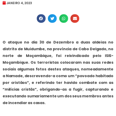
JANEIRO 4, 2023
O ataque no dia 30 de Dezembro a duas aldeias no
distrito de Muidumbe, na província de Cabo Delgado, no
norte de Moçambique, foi reivindicado pelo ISIS-
Moçambique. Os terroristas colocaram nas suas redes
sociais algumas fotos destes ataques, nomeadamente
a Namade, descrevendo-a como um “povoado habitado
por cristãos”, e referindo ter havido combate com as
“milícias cristãs”, obrigando-as a fugir, capturando e
executando sumariamente um dos seus membros antes
de incendiar as casas.