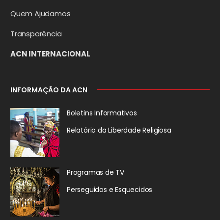
Quem Ajudamos
Transparência
ACN INTERNACIONAL
INFORMAÇÃO DA ACN
Boletins Informativos
Relatório da
Liberdade Religiosa
Programas de TV
Perseguidos
e Esquecidos