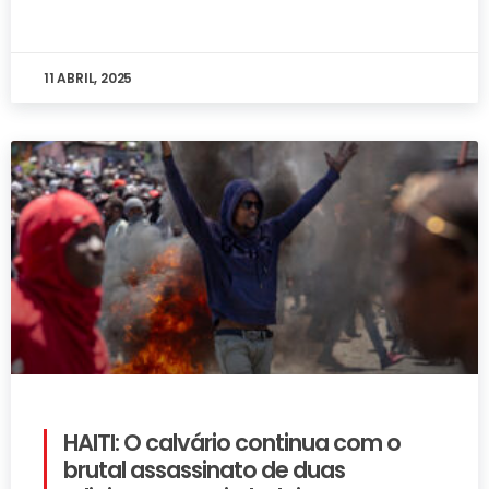
11 ABRIL, 2025
HAITI: O calvário continua com o
brutal assassinato de duas