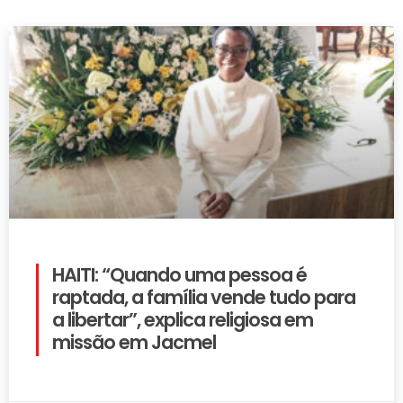
HAITI: “Quando uma pessoa é
raptada, a família vende tudo para
a libertar”, explica religiosa em
missão em Jacmel