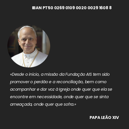
IBAN PT50 0269 0109 0020 0029 1608 8
«Desde o início, a missão da Fundação AIS tem sido
promover o perdão e a reconciliação, bem como
acompanhar e dar voz à Igreja onde quer que ela se
encontre em necessidade, onde quer que se sinta
ameaçada, onde quer que sofra.»
PAPA LEÃO XIV