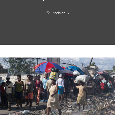
Notícias
‧