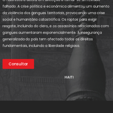
falhado. A crise política e económica alimentou um aumento
da violência dos gangues territoriais, provocando uma crise
social e humanitária catastrófica. Os raptos para exigir
resgate, incluindo do clero, e os assassínios relacionados com
gangues aumentaram exponencialmente. A insegurança
generalizada do país tem afectado todos os direitos
fundamentais, incluindo a liberdade religiosa.
Consultar
HAITI