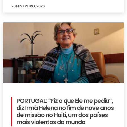
20 FEVEREIRO, 2026
PORTUGAL: “Fiz o que Ele me pediu”,
diz Irmã Helena no fim de nove anos
de missão no Haiti, um dos países
mais violentos do mundo