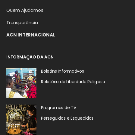
Quem Ajudamos
Transparência
ACN INTERNACIONAL
INFORMAÇÃO DA ACN
Boletins Informativos
Relatório da
Liberdade Religiosa
Programas de TV
Perseguidos
e Esquecidos