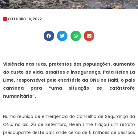
OUTUBRO 10, 2022
Violência nas ruas, protestos das populações, aumento
do custo de vida, assaltos e insegurança. Para Helen La
Lime, responsável pelo escritório da ONU no Haiti, o país
caminha para “uma situação de catástrofe
humanitária”.
Numa reunião de emergência do Conselho de Segurança da
ONU, no dia 26 de Setembro, Helen Lime traçou um retrato
preocupante deste país onde cerca de 5 milhões de pessoas