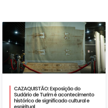
CAZAQUISTÃO: Exposição do
Sudário de Turim é acontecimento
histórico de significado cultural e
espiritual