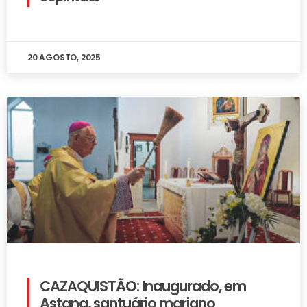
20 AGOSTO, 2025
CAZAQUISTÃO: Inaugurado, em
Astana, santuário mariano