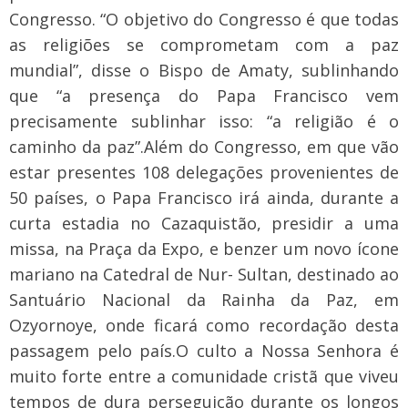
Congresso. “O objetivo do Congresso é que todas
as religiões se comprometam com a paz
mundial”, disse o Bispo de Amaty, sublinhando
que “a presença do Papa Francisco vem
precisamente sublinhar isso: “a religião é o
caminho da paz”.
Além do Congresso, em que vão
estar presentes 108 delegações provenientes de
50 países, o Papa Francisco irá ainda, durante a
curta estadia no Cazaquistão, presidir a uma
missa, na Praça da Expo, e benzer um novo ícone
mariano na Catedral de Nur- Sultan, destinado ao
Santuário Nacional da Rainha da Paz, em
Ozyornoye, onde ficará como recordação desta
passagem pelo país.
O culto a Nossa Senhora é
muito forte entre a comunidade cristã que viveu
tempos de dura perseguição durante os longos