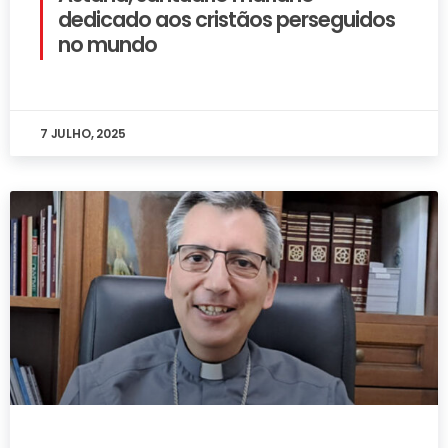
dedicado aos cristãos perseguidos
no mundo
7 JULHO, 2025