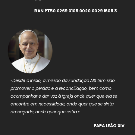
IBAN PT50 0269 0109 0020 0029 1608 8
«Desde o início, a missão da Fundação AIS tem sido
promover o perdão e a reconciliação, bem como
acompanhar e dar voz à Igreja onde quer que ela se
encontre em necessidade, onde quer que se sinta
ameaçada, onde quer que sofra.»
PAPA LEÃO XIV