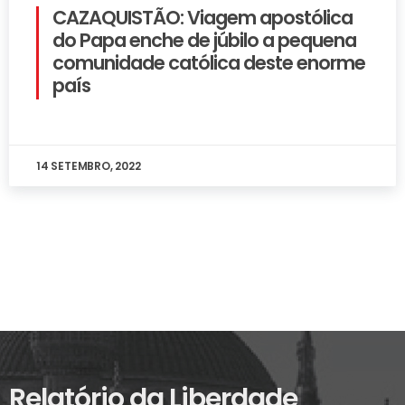
CAZAQUISTÃO: Viagem apostólica
do Papa enche de júbilo a pequena
comunidade católica deste enorme
país
14 SETEMBRO, 2022
Relatório da Liberdade