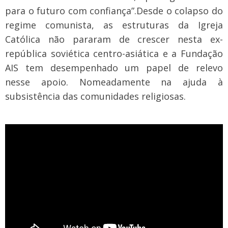
para o futuro com confiança”.
Desde o colapso do
regime comunista, as estruturas da Igreja
Católica não pararam de crescer nesta ex-
república soviética centro-asiática e a Fundação
AIS tem desempenhado um papel de relevo
nesse apoio. Nomeadamente na ajuda à
subsistência das comunidades religiosas.