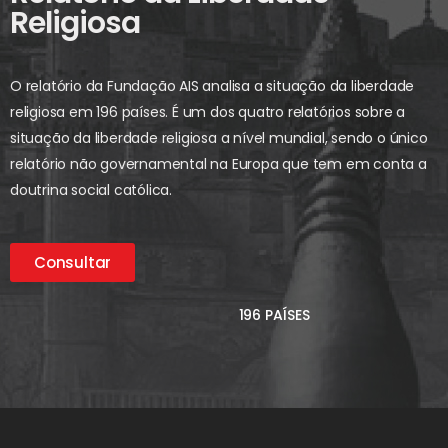
Religiosa
O relatório da Fundação AIS analisa a situação da liberdade
religiosa em 196 países. É um dos quatro relatórios sobre a
situação da liberdade religiosa a nível mundial, sendo o único
relatório não governamental na Europa que tem em conta a
doutrina social católica.
Consultar
196 PAÍSES