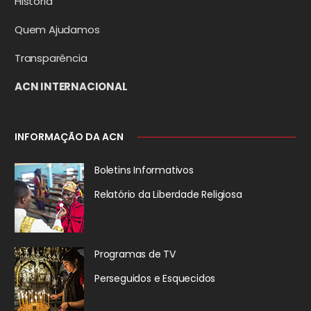
História
Quem Ajudamos
Transparência
ACN INTERNACIONAL
INFORMAÇÃO DA ACN
Boletins Informativos
Relatório da
Liberdade Religiosa
Programas de TV
Perseguidos
e Esquecidos