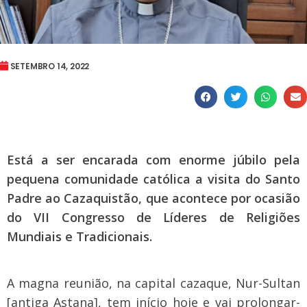
SETEMBRO 14, 2022
Está a ser encarada com enorme júbilo pela
pequena comunidade católica a visita do Santo
Padre ao Cazaquistão, que acontece por ocasião
do VII Congresso de Líderes de Religiões
Mundiais e Tradicionais.
A magna reunião, na capital cazaque, Nur-Sultan
[antiga Astana], tem início hoje e vai prolongar-