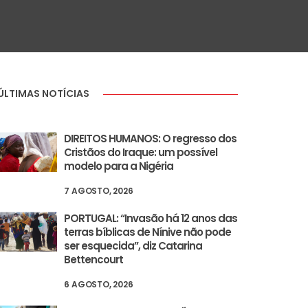
ÚLTIMAS NOTÍCIAS
DIREITOS HUMANOS: O regresso dos
Cristãos do Iraque: um possível
modelo para a Nigéria
7 AGOSTO, 2026
PORTUGAL: “Invasão há 12 anos das
terras bíblicas de Nínive não pode
ser esquecida”, diz Catarina
Bettencourt
6 AGOSTO, 2026