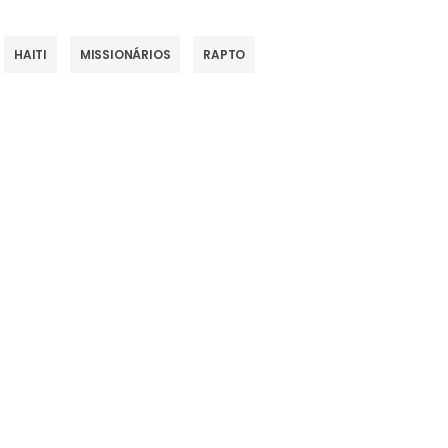
HAITI
MISSIONÁRIOS
RAPTO