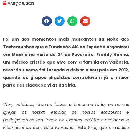
MARÇO 6, 2023
Foi um dos momentos mais marcantes da Noite dos
Testemunhos que a Fundação AIS de Espanha organizou
em Madrid na noite de 24 de Fevereiro. Freddy Hanna,
um médico cristão que vive com a família em Valência,
recordou como foi forçado a deixar o seu país em 2012,
quando os grupos jihadistas controlavam já a maior
parte das cidades e vilas da Síria.
“Nós, católicos, éramos felizes e tínhamos tudo; as nossas
igrejas, as nossas escolas, os nossos escoteiros e
participávamos em todos os eventos católicos nacionais e
internacionais com total liberdade.”
Esta Síria, que o médico