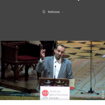
Notícias
‧