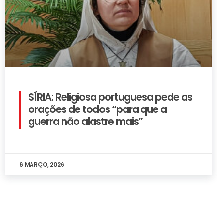
SÍRIA: Religiosa portuguesa pede as
orações de todos “para que a
guerra não alastre mais”
6 MARÇO, 2026