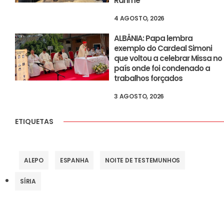
Rahme
4 AGOSTO, 2026
ALBÂNIA: Papa lembra
exemplo do Cardeal Simoni
que voltou a celebrar Missa no
país onde foi condenado a
trabalhos forçados
3 AGOSTO, 2026
ETIQUETAS
ALEPO
ESPANHA
NOITE DE TESTEMUNHOS
SÍRIA