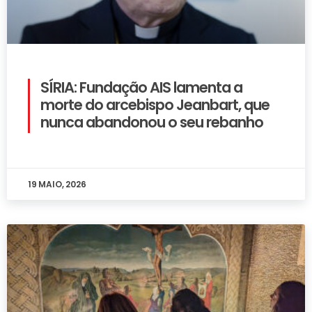
SÍRIA: Fundação AIS lamenta a
morte do arcebispo Jeanbart, que
nunca abandonou o seu rebanho
19 MAIO, 2026