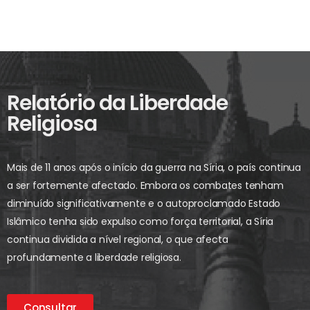
Relatório da Liberdade
Religiosa
Mais de 11 anos após o início da guerra na Síria, o país continua
a ser fortemente afectado. Embora os combates tenham
diminuído significativamente e o autoproclamado Estado
Islâmico tenha sido expulso como força territorial, a Síria
continua dividida a nível regional, o que afecta
profundamente a liberdade religiosa.
Consultar