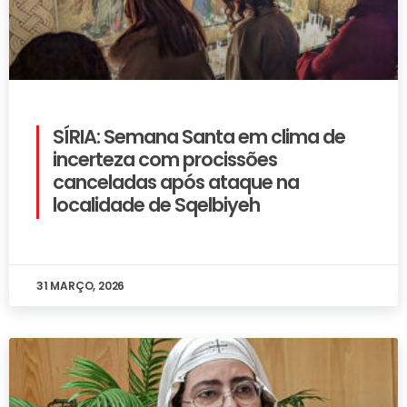
SÍRIA: Semana Santa em clima de
incerteza com procissões
canceladas após ataque na
localidade de Sqelbiyeh
31 MARÇO, 2026