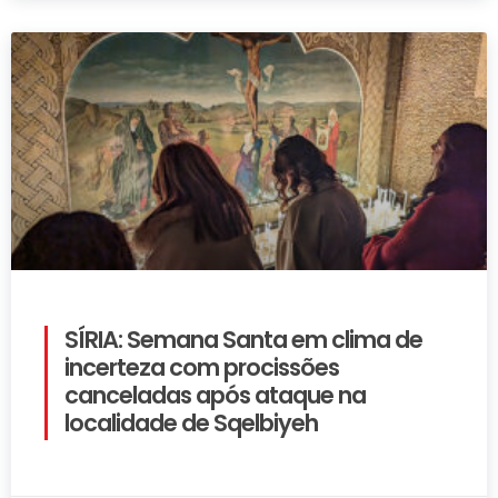
SÍRIA: Semana Santa em clima de
incerteza com procissões
canceladas após ataque na
localidade de Sqelbiyeh