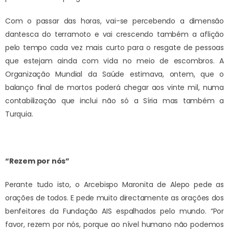
Com o passar das horas, vai-se percebendo a dimensão
dantesca do terramoto e vai crescendo também a aflição
pelo tempo cada vez mais curto para o resgate de pessoas
que estejam ainda com vida no meio de escombros. A
Organização Mundial da Saúde estimava, ontem, que o
balanço final de mortos poderá chegar aos vinte mil, numa
contabilização que inclui não só a Síria mas também a
Turquia.
“Rezem por nós”
Perante tudo isto, o Arcebispo Maronita de Alepo pede as
orações de todos. E pede muito directamente as orações dos
benfeitores da Fundação AIS espalhados pelo mundo. “Por
favor, rezem por nós, porque ao nível humano não podemos