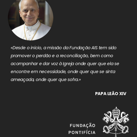
«Desde o início, a missão da Fundação AIS tem sido
promover o perdão e a reconciliação, bem como
acompanhar e dar voz à Igreja onde quer que ela se
encontre em necessidade, onde quer que se sinta
ameaçada, onde quer que sofra.»
PAPA LEÃO XIV