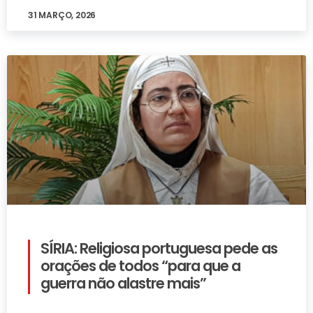
31 MARÇO, 2026
SÍRIA: Religiosa portuguesa pede as
orações de todos “para que a
guerra não alastre mais”