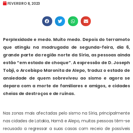
FEVEREIRO 8, 2023
Perplexidade e medo. Muito medo. Depois do terramoto
que atingiu na madrugada de segunda-feira, dia 6,
grande parte da região norte da Síria, as pessoas ainda
estão “em estado de choque”. A expressão de D. Joseph
Tobji, o Arcebispo Maronita de Alepo, traduz o estado de
ansiedade de quem sobreviveu ao sismo e agora se
depara com a morte de familiares e amigos, e cidades
cheias de destroços e de ruínas.
Nas zonas mais afectadas pelo sismo na Síria, principalmente
nas cidades de Latakia, Hamã e Alepo, muitas pessoas têm-se
recusado a regressar a suas casas com receio de possíveis