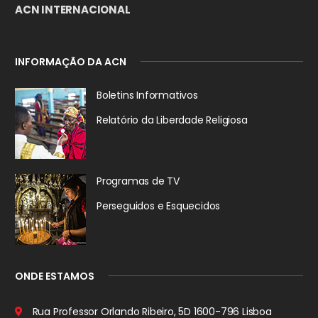
ACN INTERNACIONAL
INFORMAÇÃO DA ACN
Boletins Informativos
Relatório da
Liberdade Religiosa
Programas de TV
Perseguidos
e Esquecidos
ONDE ESTAMOS
Rua Professor Orlando Ribeiro, 5D
1600-796 Lisboa