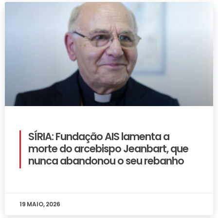
SÍRIA: Fundação AIS lamenta a
morte do arcebispo Jeanbart, que
nunca abandonou o seu rebanho
19 MAIO, 2026