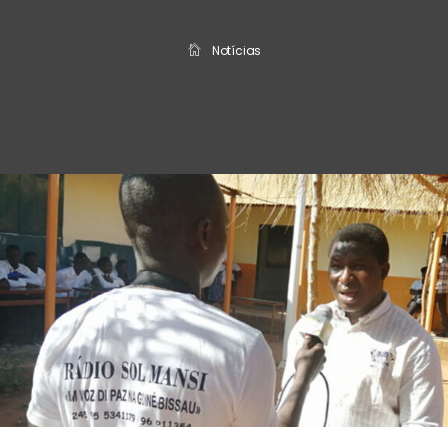
Notícias