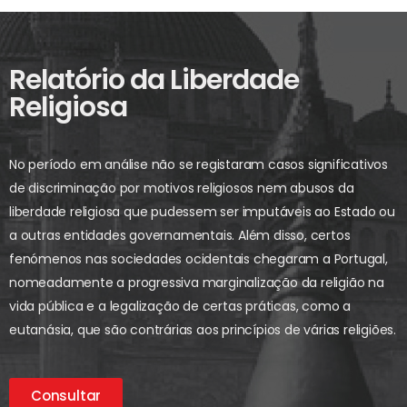
Relatório da Liberdade
Religiosa
No período em análise não se registaram casos significativos
de discriminação por motivos religiosos nem abusos da
liberdade religiosa que pudessem ser imputáveis ao Estado ou
a outras entidades governamentais. Além disso, certos
fenómenos nas sociedades ocidentais chegaram a Portugal,
nomeadamente a progressiva marginalização da religião na
vida pública e a legalização de certas práticas, como a
eutanásia, que são contrárias aos princípios de várias religiões.
Consultar