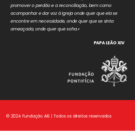
promover o perdão e a reconciliação, bem como
acompanhar e dar voz à Igreja onde quer que ela se
encontre em necessidade, onde quer que se sinta
ameaçada, onde quer que sofra.»
PAPA LEÃO XIV
© 2024 Fundação AIS | Todos os direitos reservados.