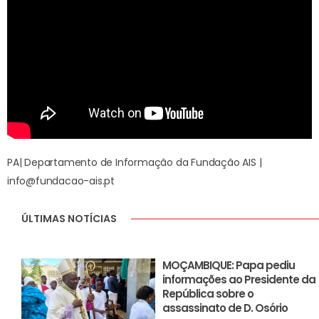
PA| Departamento de Informação da Fundação AIS |
info@fundacao-ais.pt
ÚLTIMAS NOTÍCIAS
MOÇAMBIQUE: Papa pediu
informações ao Presidente da
República sobre o
assassinato de D. Osório