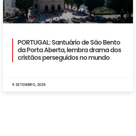
PORTUGAL: Santuário de São Bento
da Porta Aberta, lembra drama dos
cristãos perseguidos no mundo
5 SETEMBRO, 2025