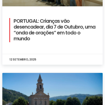
PORTUGAL: Crianças vão
desencadear, dia 7 de Outubro, uma
“onda de orações” em todo o
mundo
12 SETEMBRO, 2025