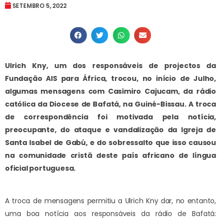
SETEMBRO 5, 2022
Ulrich Kny, um dos responsáveis de projectos da
Fundação AIS para África, trocou, no início de Julho,
algumas mensagens com Casimiro Cajucam, da rádio
católica da Diocese de Bafatá, na Guiné-Bissau. A troca
de correspondência foi motivada pela notícia,
preocupante, do ataque e vandalização da Igreja de
Santa Isabel de Gabú, e do sobressalto que isso causou
na comunidade cristã deste país africano de língua
oficial portuguesa.
A troca de mensagens permitiu a Ulrich Kny dar, no entanto,
uma boa notícia aos responsáveis da rádio de Bafatá: