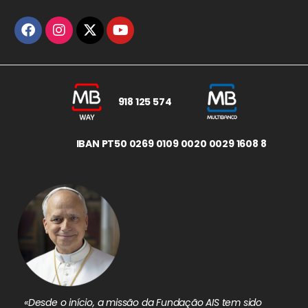
918 125 574
IBAN PT50 0269 0109 0020 0029 1608 8
«Desde o início, a missão da Fundação AIS tem sido