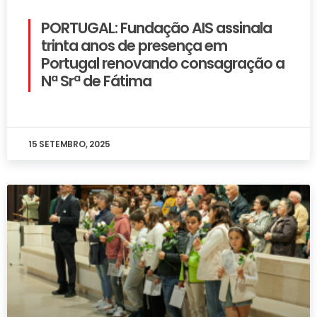
PORTUGAL: Fundação AIS assinala
trinta anos de presença em
Portugal renovando consagração a
Nª Srª de Fátima
15 SETEMBRO, 2025