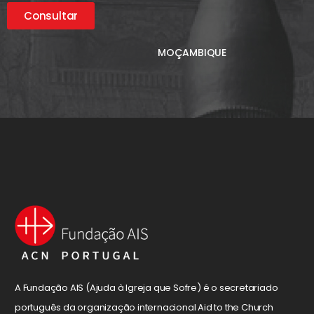
Consultar
MOÇAMBIQUE
A Fundação AIS (Ajuda à Igreja que Sofre) é o secretariado
português da organização internacional Aid to the Church