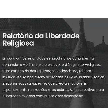
Relatório da Liberdade
Religiosa
Embora os líderes cristãos e muçulmanos continuem a
denunciar a violência e a promover o diálogo inter-religioso,
num esforço de deslegitimação do jihadismo, tal será
insuficiente se não forem abordadas as desigualdades sociais
e económicas subjacentes que afectam os jovens,
especialmente nas regiões mais pobres. As perspectivas para
a liberdade religiosa continuam a ser desastrosas.