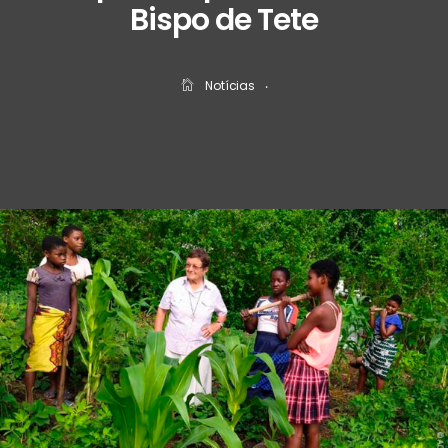
Bispo de Tete
Notícias
‧