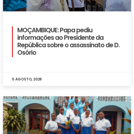
MOÇAMBIQUE: Papa pediu
informações ao Presidente da
República sobre o assassinato de D.
Osório
5 AGOSTO, 2026