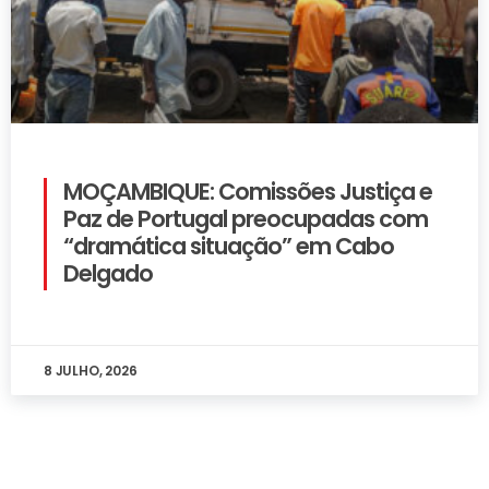
MOÇAMBIQUE: Comissões Justiça e
Paz de Portugal preocupadas com
“dramática situação” em Cabo
Delgado
8 JULHO, 2026