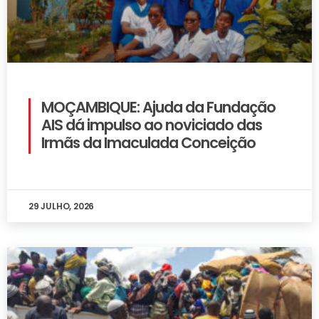
MOÇAMBIQUE: Ajuda da Fundação
AIS dá impulso ao noviciado das
Irmãs da Imaculada Conceição
29 JULHO, 2026