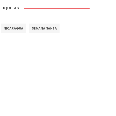
ETIQUETAS
NICARÁGUA
SEMANA SANTA