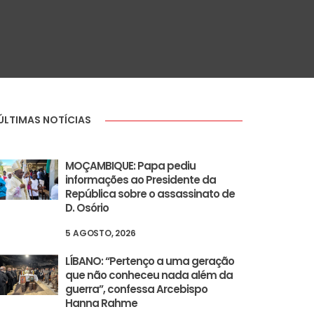
ÚLTIMAS NOTÍCIAS
MOÇAMBIQUE: Papa pediu
informações ao Presidente da
República sobre o assassinato de
D. Osório
5 AGOSTO, 2026
LÍBANO: “Pertenço a uma geração
que não conheceu nada além da
guerra”, confessa Arcebispo
Hanna Rahme