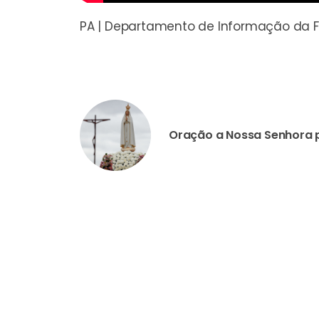
PA | Departamento de Informação da F
Oração a Nossa Senhora p