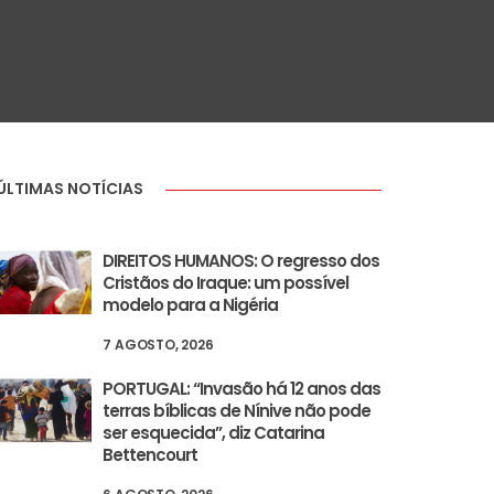
ÚLTIMAS NOTÍCIAS
DIREITOS HUMANOS: O regresso dos
Cristãos do Iraque: um possível
modelo para a Nigéria
7 AGOSTO, 2026
PORTUGAL: “Invasão há 12 anos das
terras bíblicas de Nínive não pode
ser esquecida”, diz Catarina
Bettencourt