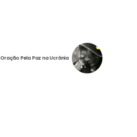
Oração Pela Paz na Ucrânia