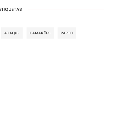
ETIQUETAS
ATAQUE
CAMARÕES
RAPTO