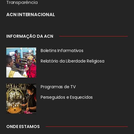
Transparência
ACN INTERNACIONAL
INFORMAÇÃO DA ACN
Boletins Informativos
Relatório da
Liberdade Religiosa
Programas de TV
Perseguidos
e Esquecidos
ONDE ESTAMOS