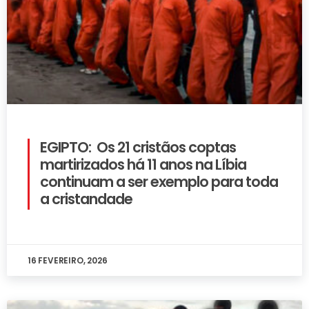
EGIPTO: Os 21 cristãos coptas
martirizados há 11 anos na Líbia
continuam a ser exemplo para toda
a cristandade
16 FEVEREIRO, 2026