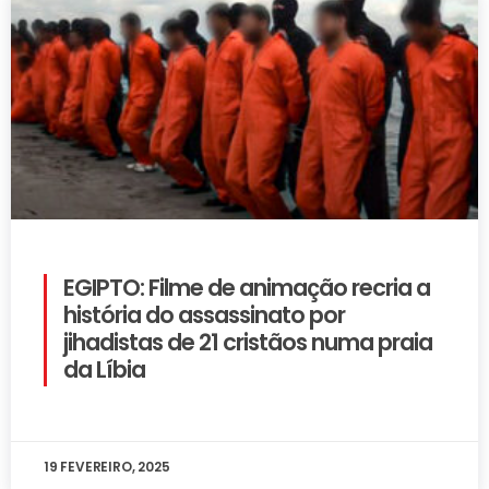
EGIPTO: Filme de animação recria a
história do assassinato por
jihadistas de 21 cristãos numa praia
da Líbia
19 FEVEREIRO, 2025