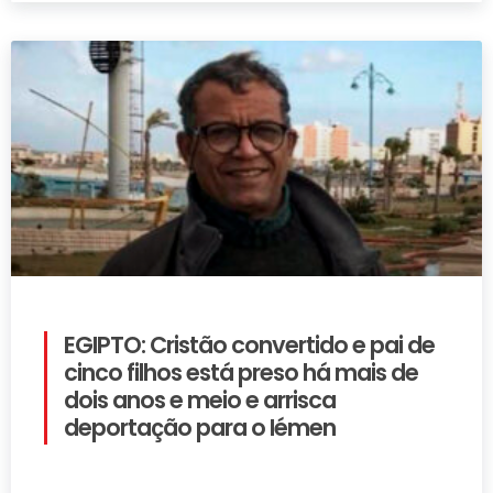
EGIPTO: Cristão convertido e pai de
cinco filhos está preso há mais de
dois anos e meio e arrisca
deportação para o Iémen