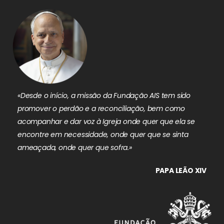
«Desde o início, a missão da Fundação AIS tem sido
promover o perdão e a reconciliação, bem como
acompanhar e dar voz à Igreja onde quer que ela se
encontre em necessidade, onde quer que se sinta
ameaçada, onde quer que sofra.»
PAPA LEÃO XIV