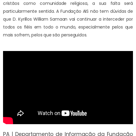
cristãos como comunidade religiosa, a sua falta será
particularmente sentida. A Fundação AIS não tem dúvidas de
que D. Kyrillos William Samaan vai continuar a interceder por
todos os fiéis em todo o mundo, especialmente pelos que
mais sofrem, pelos que são perseguidos.
PA | Departamento de Informação da Fundação