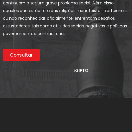
continuam a ser um grave problema social. Além disso,
aqueles que estão fora das religiões monoteístas tradicionais,
ou não reconhecidas oficialmente, enfrentam desafios
assustadores, tais como atitudes sociais negativas e políticas
governamentais contraditórias.
Consultar
EGIPTO