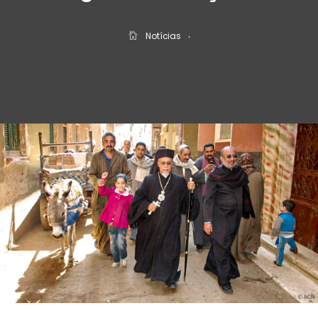
Notícias
‧