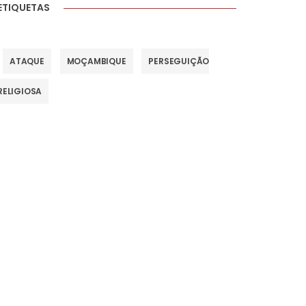
ETIQUETAS
ATAQUE
MOÇAMBIQUE
PERSEGUIÇÃO
RELIGIOSA