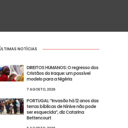
ÚLTIMAS NOTÍCIAS
DIREITOS HUMANOS: O regresso dos
Cristãos do Iraque: um possível
modelo para a Nigéria
7 AGOSTO, 2026
PORTUGAL: “Invasão há 12 anos das
terras bíblicas de Nínive não pode
ser esquecida”, diz Catarina
Bettencourt