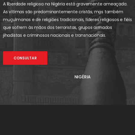
A liberdade religiosa na Nigéria está gravemente ameaçada.
As vítimas são predominantemente cristãs, mas também
muçulmanas e de religiões tradicionais, líderes religiosos e fiéis
que sofrem às mãos dos terroristas, grupos armados
jihadistas e criminosos nacionais e transnacionais.
CONSULTAR
NIGÉRIA