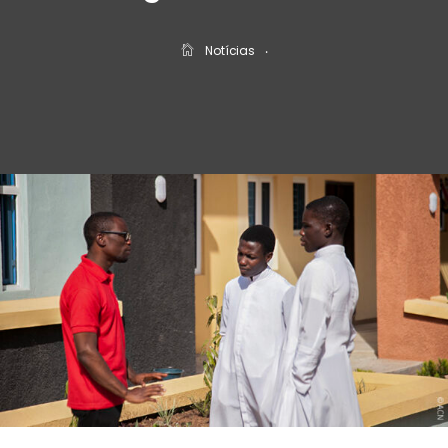
Notícias
‧