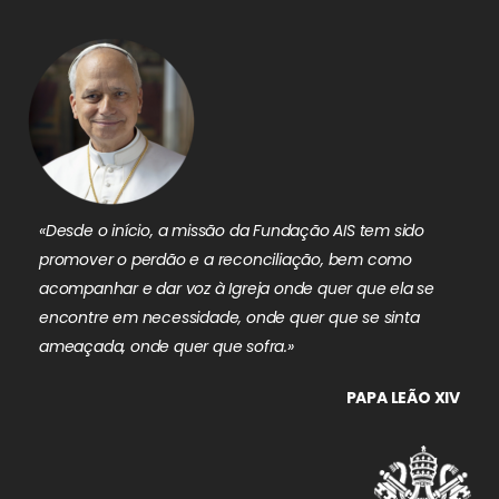
«Desde o início, a missão da Fundação AIS tem sido
promover o perdão e a reconciliação, bem como
acompanhar e dar voz à Igreja onde quer que ela se
encontre em necessidade, onde quer que se sinta
ameaçada, onde quer que sofra.»
PAPA LEÃO XIV