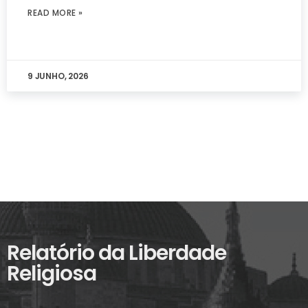
READ MORE »
9 JUNHO, 2026
Relatório da Liberdade
Religiosa