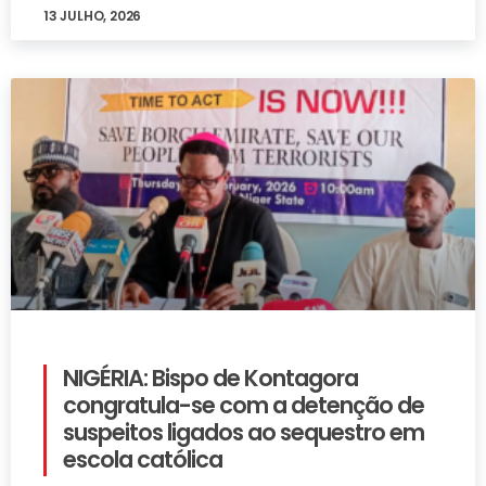
13 JULHO, 2026
NIGÉRIA: Bispo de Kontagora
congratula-se com a detenção de
suspeitos ligados ao sequestro em
escola católica