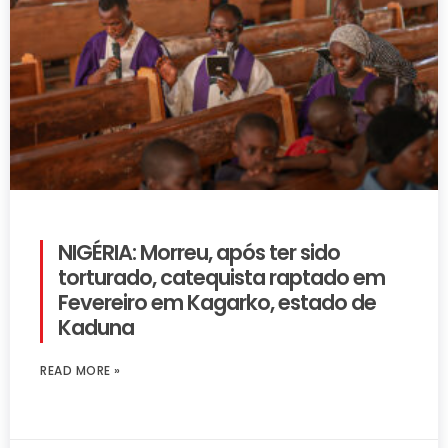
NIGÉRIA: Morreu, após ter sido
torturado, catequista raptado em
Fevereiro em Kagarko, estado de
Kaduna
READ MORE »