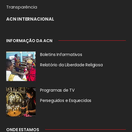
Transparência
ACN INTERNACIONAL
INFORMAÇÃO DA ACN
Boletins Informativos
Relatório da
Liberdade Religiosa
Programas de TV
Perseguidos
e Esquecidos
ONDE ESTAMOS