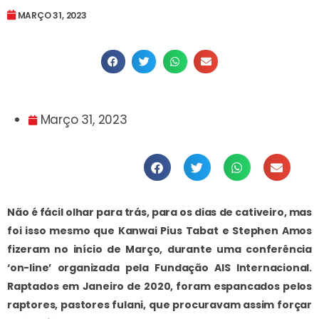
MARÇO 31, 2023
Março 31, 2023
Não é fácil olhar para trás, para os dias de cativeiro, mas
foi isso mesmo que Kanwai Pius Tabat e Stephen Amos
fizeram no início de Março, durante uma conferência
‘on-line’ organizada pela Fundação AIS Internacional.
Raptados em Janeiro de 2020, foram espancados pelos
raptores, pastores fulani, que procuravam assim forçar