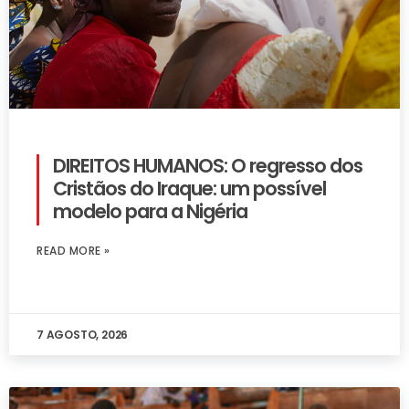
DIREITOS HUMANOS: O regresso dos
Cristãos do Iraque: um possível
modelo para a Nigéria
READ MORE »
7 AGOSTO, 2026