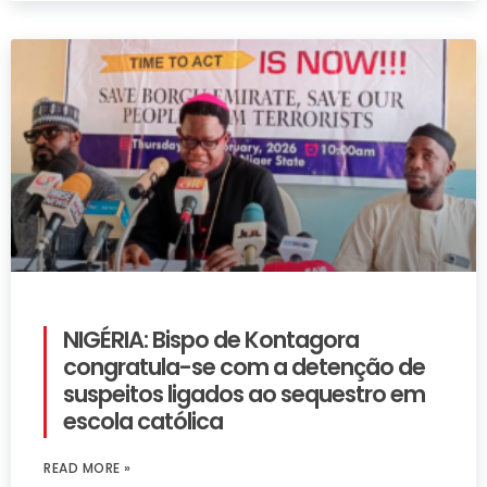
NIGÉRIA: Bispo de Kontagora
congratula-se com a detenção de
suspeitos ligados ao sequestro em
escola católica
READ MORE »