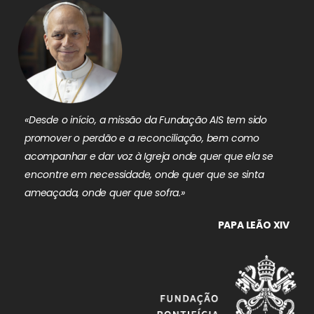
«Desde o início, a missão da Fundação AIS tem sido
promover o perdão e a reconciliação, bem como
acompanhar e dar voz à Igreja onde quer que ela se
encontre em necessidade, onde quer que se sinta
ameaçada, onde quer que sofra.»
PAPA LEÃO XIV