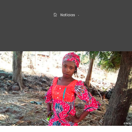
Notícias
‧