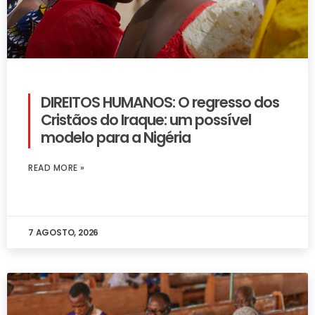
DIREITOS HUMANOS: O regresso dos
Cristãos do Iraque: um possível
modelo para a Nigéria
READ MORE »
7 AGOSTO, 2026