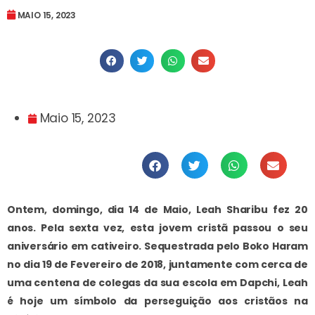
MAIO 15, 2023
Maio 15, 2023
Ontem, domingo, dia 14 de Maio, Leah Sharibu fez 20
anos. Pela sexta vez, esta jovem cristã passou o seu
aniversário em cativeiro. Sequestrada pelo Boko Haram
no dia 19 de Fevereiro de 2018, juntamente com cerca de
uma centena de colegas da sua escola em Dapchi, Leah
é hoje um símbolo da perseguição aos cristãos na