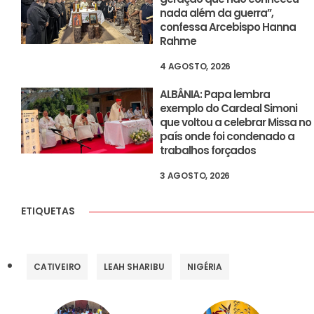
nada além da guerra”,
confessa Arcebispo Hanna
Rahme
4 AGOSTO, 2026
ALBÂNIA: Papa lembra
exemplo do Cardeal Simoni
que voltou a celebrar Missa no
país onde foi condenado a
trabalhos forçados
3 AGOSTO, 2026
ETIQUETAS
CATIVEIRO
LEAH SHARIBU
NIGÉRIA