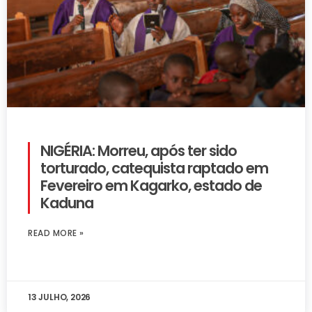
NIGÉRIA: Morreu, após ter sido
torturado, catequista raptado em
Fevereiro em Kagarko, estado de
Kaduna
READ MORE »
13 JULHO, 2026