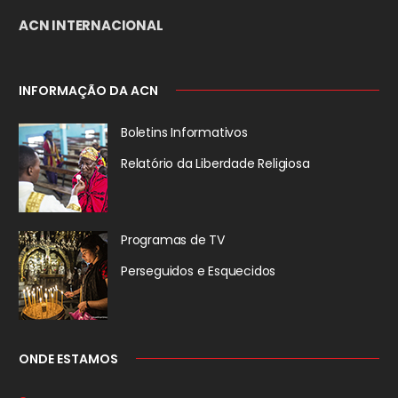
ACN INTERNACIONAL
INFORMAÇÃO DA ACN
Boletins Informativos
Relatório da
Liberdade Religiosa
Programas de TV
Perseguidos
e Esquecidos
ONDE ESTAMOS