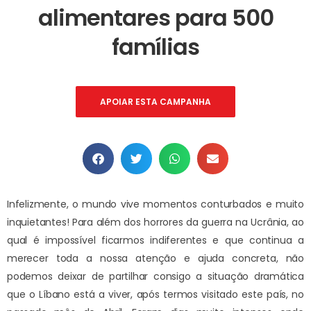
alimentares para 500
famílias
APOIAR ESTA CAMPANHA
Infelizmente, o mundo vive momentos conturbados e muito
inquietantes! Para além dos horrores da guerra na Ucrânia, ao
qual é impossível ficarmos indiferentes e que continua a
merecer toda a nossa atenção e ajuda concreta, não
podemos deixar de partilhar consigo a situação dramática
que o Líbano está a viver, após termos visitado este país, no