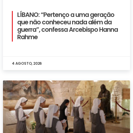
LÍBANO: “Pertenço a uma geração
que não conheceu nada além da
guerra”, confessa Arcebispo Hanna
Rahme
4 AGOSTO, 2026