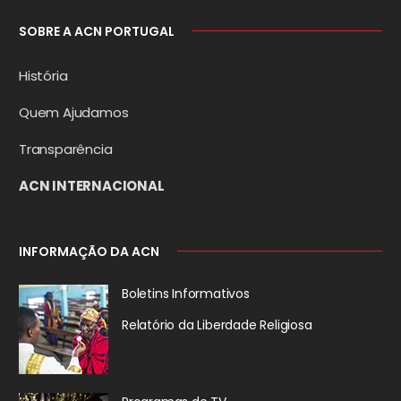
SOBRE A ACN PORTUGAL
História
Quem Ajudamos
Transparência
ACN INTERNACIONAL
INFORMAÇÃO DA ACN
Boletins Informativos
Relatório da
Liberdade Religiosa