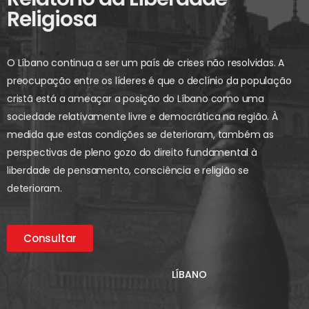
Religiosa
O Líbano continua a ser um país de crises não resolvidas. A
preocupação entre os líderes é que o declínio da população
cristã está a ameaçar a posição do Líbano como uma
sociedade relativamente livre e democrática na região. À
medida que estas condições se deterioram, também as
perspectivas de pleno gozo do direito fundamental à
liberdade de pensamento, consciência e religião se
deterioram.
Consultar
LÍBANO