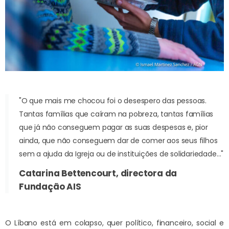
"O que mais me chocou foi o desespero das pessoas.
Tantas famílias que caíram na pobreza, tantas famílias
que já não conseguem pagar as suas despesas e, pior
ainda, que não conseguem dar de comer aos seus filhos
sem a ajuda da Igreja ou de instituições de solidariedade…"
Catarina Bettencourt, directora da
Fundação AIS
O Líbano está em colapso, quer político, financeiro, social e