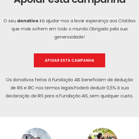
O seu
donativo
irá ajudar-nos a levar esperança aos Cristãos
que mais sofrem em todo o mundo.
Obrigado pela sua
generosidade!
APOIAR ESTA CAMPANHA
Os donativos feitos à Fundação AIS beneficiam de dedução
de IRS e IRC nos termos legais.
Poderá deduzir 0,5% à sua
declaração de IRS para a Fundação AIS, sem qualquer custo.