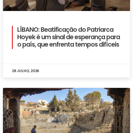
LÍBANO: Beatificação do Patriarca
Hoyek é um sinal de esperança para
o país, que enfrenta tempos difíceis
28 JULHO, 2026