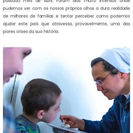
passado mês de Abril. Foram dias muito intensos onde
pudemos ver com os nossos próprios olhos a dura realidade
de milhares de famílias e tentar perceber como podemos
ajudar este país que atravessa, provavelmente, uma das
piores crises da sua história.