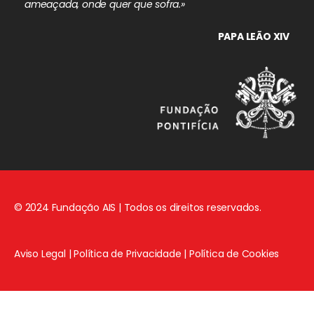
ameaçada, onde quer que sofra.»
PAPA LEÃO XIV
© 2024 Fundação AIS | Todos os direitos reservados.
Aviso Legal
|
Política de Privacidade
|
Política de Cookies