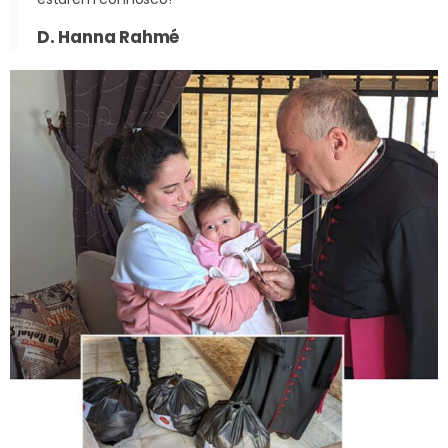
D. Hanna Rahmé