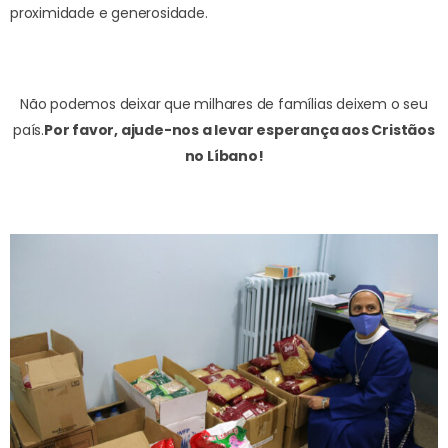
proximidade e generosidade.
Não podemos deixar que milhares de famílias deixem o seu
país.
Por favor, ajude-nos a levar esperança aos Cristãos
no Líbano!