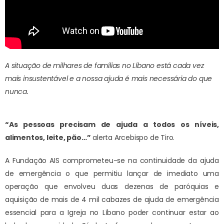
A situação de milhares de famílias no Líbano está cada vez
mais insustentável e a nossa ajuda é mais necessária do que
nunca.
“As pessoas precisam de ajuda a todos os níveis,
alimentos, leite, pão…”
alerta Arcebispo de Tiro.
A Fundação AIS comprometeu-se na continuidade da ajuda
de emergência o que permitiu lançar de imediato uma
operação que envolveu duas dezenas de paróquias e
aquisição de mais de 4 mil cabazes de ajuda de emergência
essencial para a Igreja no Líbano poder continuar estar ao