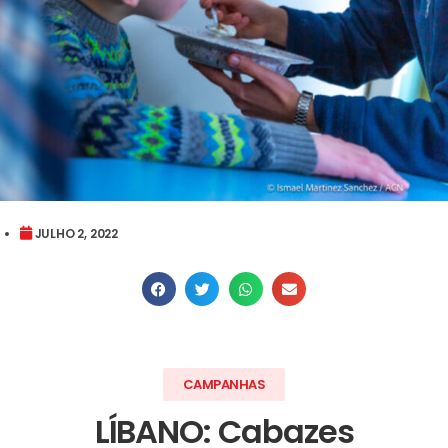
JULHO 2, 2022
CAMPANHAS
LÍBANO: Cabazes