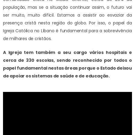
população, mas se a situação continuar assim, o futuro vai
ser muito, muito difícil. Estamos a assistir ao esvaziar da
presença cristã nesta região do globo. Por isso, o papel da
Igreja Católica no Líbano é fundamental para a sobrevivência
de milhares de cristãos.
A Igreja tem também a seu cargo vários hospitais e
cerca de 330 escolas, sendo reconhecido por todos o
papel fundamental nestas áreas porque o Estado deixou
de apoiar os sistemas de saúde e de educação.