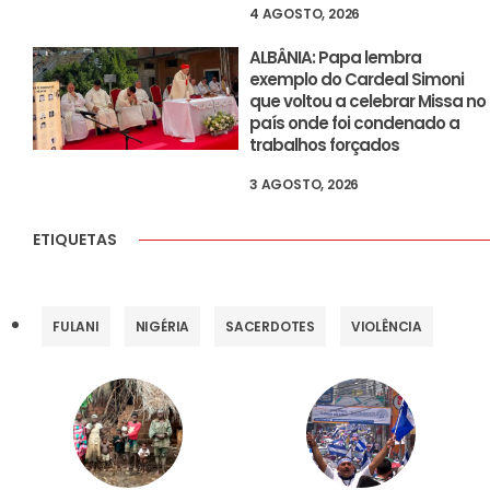
4 AGOSTO, 2026
ALBÂNIA: Papa lembra
exemplo do Cardeal Simoni
que voltou a celebrar Missa no
país onde foi condenado a
trabalhos forçados
3 AGOSTO, 2026
ETIQUETAS
FULANI
NIGÉRIA
SACERDOTES
VIOLÊNCIA