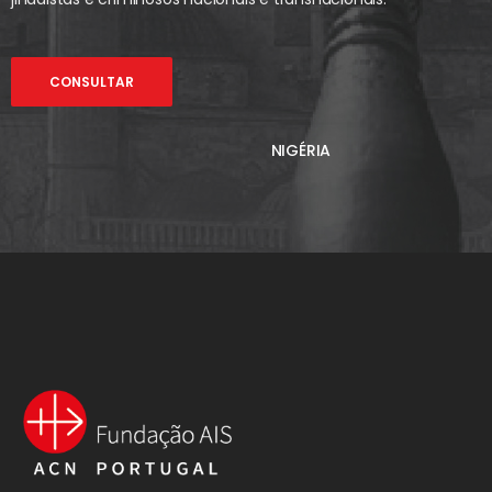
CONSULTAR
NIGÉRIA