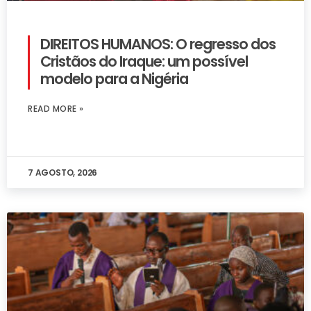
DIREITOS HUMANOS: O regresso dos
Cristãos do Iraque: um possível
modelo para a Nigéria
READ MORE »
7 AGOSTO, 2026