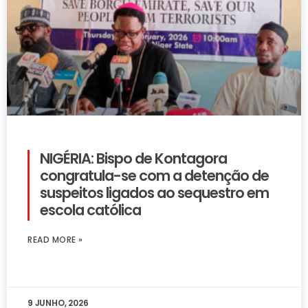
NIGÉRIA: Bispo de Kontagora
congratula-se com a detenção de
suspeitos ligados ao sequestro em
escola católica
READ MORE »
9 JUNHO, 2026