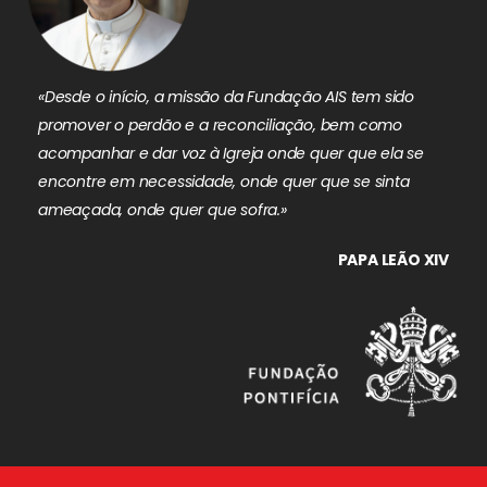
«Desde o início, a missão da Fundação AIS tem sido
promover o perdão e a reconciliação, bem como
acompanhar e dar voz à Igreja onde quer que ela se
encontre em necessidade, onde quer que se sinta
ameaçada, onde quer que sofra.»
PAPA LEÃO XIV