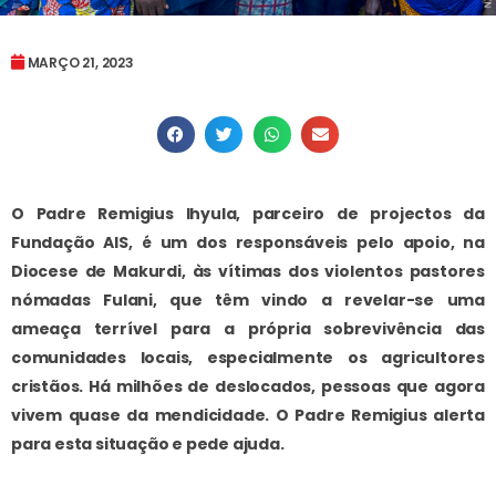
MARÇO 21, 2023
O Padre Remigius Ihyula, parceiro de projectos da
Fundação AIS, é um dos responsáveis pelo apoio, na
Diocese de Makurdi, às vítimas dos violentos pastores
nómadas Fulani, que têm vindo a revelar-se uma
ameaça terrível para a própria sobrevivência das
comunidades locais, especialmente os agricultores
cristãos. Há milhões de deslocados, pessoas que agora
vivem quase da mendicidade. O Padre Remigius alerta
para esta situação e pede ajuda.