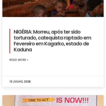
NIGÉRIA: Morreu, após ter sido
torturado, catequista raptado em
Fevereiro em Kagarko, estado de
Kaduna
READ MORE »
13 JULHO, 2026