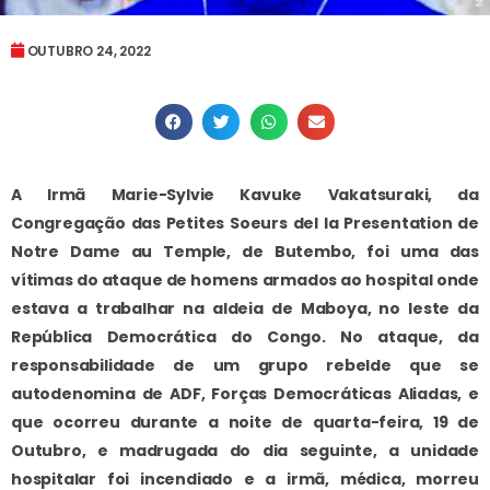
OUTUBRO 24, 2022
A Irmã Marie-Sylvie Kavuke Vakatsuraki, da
Congregação das Petites Soeurs del la Presentation de
Notre Dame au Temple, de Butembo, foi uma das
vítimas do ataque de homens armados ao hospital onde
estava a trabalhar na aldeia de Maboya, no leste da
República Democrática do Congo. No ataque, da
responsabilidade de um grupo rebelde que se
autodenomina de ADF, Forças Democráticas Aliadas, e
que ocorreu durante a noite de quarta-feira, 19 de
Outubro, e madrugada do dia seguinte, a unidade
hospitalar foi incendiado e a irmã, médica, morreu