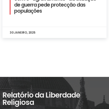
de guerra pede protecção das
populações
30 JANEIRO, 2025
Relatório da Liberdade
Religiosa