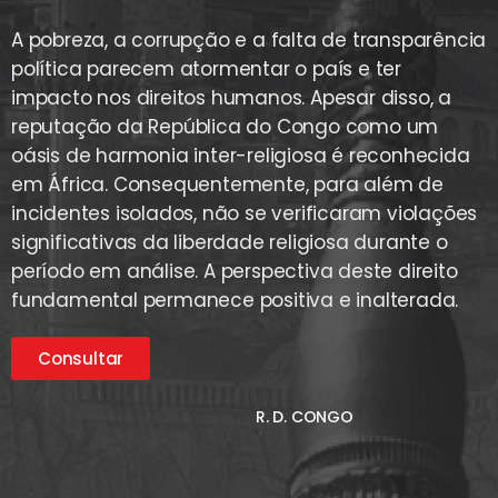
A pobreza, a corrupção e a falta de transparência
política parecem atormentar o país e ter
impacto nos direitos humanos. Apesar disso, a
reputação da República do Congo como um
oásis de harmonia inter-religiosa é reconhecida
em África. Consequentemente, para além de
incidentes isolados, não se verificaram violações
significativas da liberdade religiosa durante o
período em análise. A perspectiva deste direito
fundamental permanece positiva e inalterada.
Consultar
R. D. CONGO