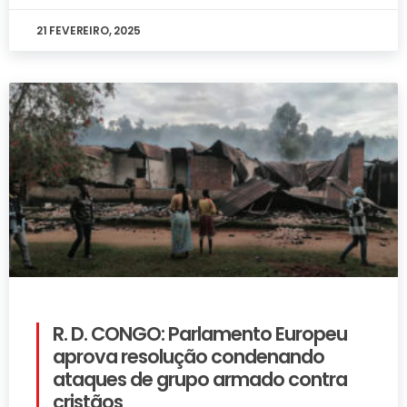
21 FEVEREIRO, 2025
R. D. CONGO: Parlamento Europeu
aprova resolução condenando
ataques de grupo armado contra
cristãos