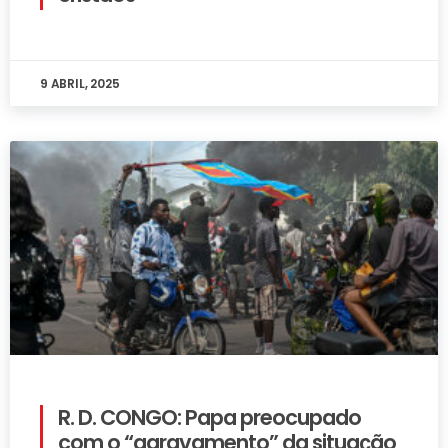
9 ABRIL, 2025
R. D. CONGO: Papa preocupado
com o “agravamento” da situação