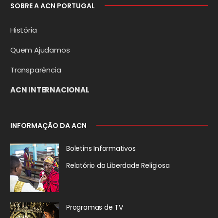
SOBRE A ACN PORTUGAL
História
Quem Ajudamos
Transparência
ACN INTERNACIONAL
INFORMAÇÃO DA ACN
Boletins Informativos
Relatório da
Liberdade Religiosa
Programas de TV