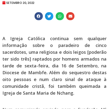
SETEMBRO 20, 2022
A Igreja Católica continua sem qualquer
informação sobre o paradeiro de cinco
sacerdotes, uma religiosa e dois leigos [poderão
ter sido três] raptados por homens armados na
tarde de sexta-feira, dia 16 de Setembro, na
Diocese de Mambfe. Além do sequestro destas
oito pessoas e num claro sinal de ataque à
comunidade cristã, foi também queimada a
Igreja de Santa Maria de Nchang.