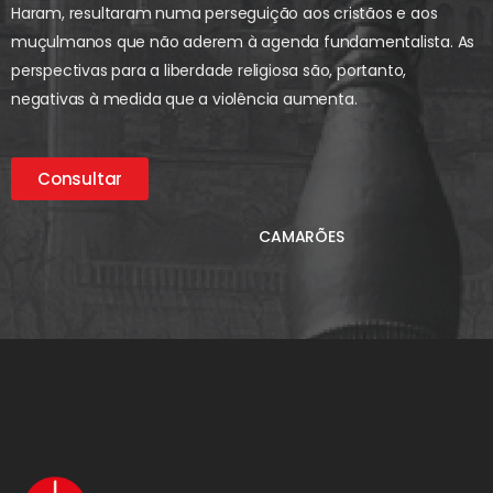
Haram, resultaram numa perseguição aos cristãos e aos
muçulmanos que não aderem à agenda fundamentalista. As
perspectivas para a liberdade religiosa são, portanto,
negativas à medida que a violência aumenta.
Consultar
CAMARÕES