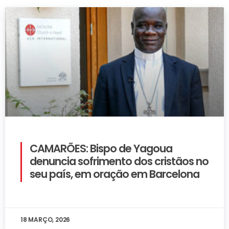
CAMARÕES: Bispo de Yagoua
denuncia sofrimento dos cristãos no
seu país, em oração em Barcelona
18 MARÇO, 2026