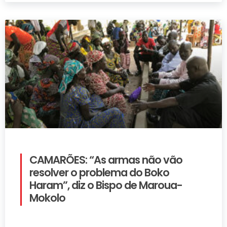
CAMARÕES: “As armas não vão
resolver o problema do Boko
Haram”, diz o Bispo de Maroua-
Mokolo