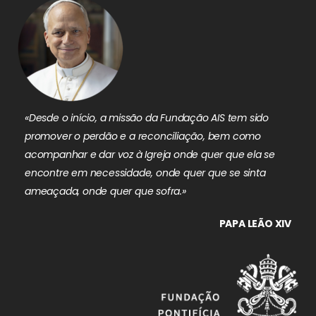
«Desde o início, a missão da Fundação AIS tem sido
promover o perdão e a reconciliação, bem como
acompanhar e dar voz à Igreja onde quer que ela se
encontre em necessidade, onde quer que se sinta
ameaçada, onde quer que sofra.»
PAPA LEÃO XIV