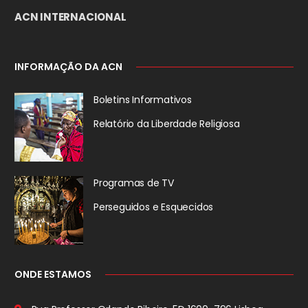
ACN INTERNACIONAL
INFORMAÇÃO DA ACN
Boletins Informativos
Relatório da
Liberdade Religiosa
Programas de TV
Perseguidos
e Esquecidos
ONDE ESTAMOS