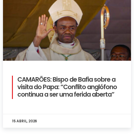
CAMARÕES: Bispo de Bafia sobre a
visita do Papa: “Conflito anglófono
continua a ser uma ferida aberta”
15 ABRIL, 2026