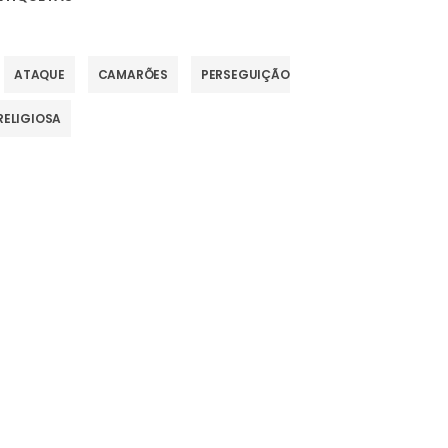
ATAQUE
CAMARÕES
PERSEGUIÇÃO
RELIGIOSA