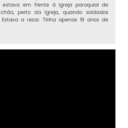
 estava em frente à igreja paroquial de
chão, perto da Igreja, quando soldados
. Estava a rezar. Tinha apenas 19 anos de