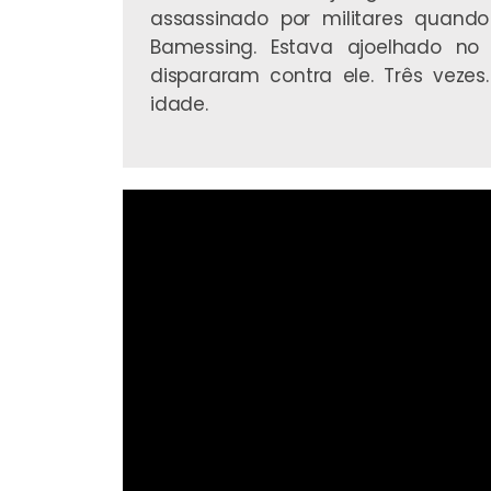
assassinado por militares quando
Bamessing. Estava ajoelhado no 
dispararam contra ele. Três vezes
idade.