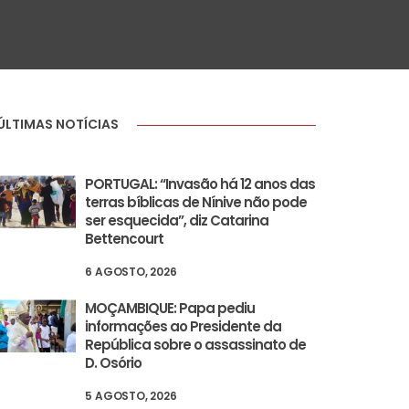
ÚLTIMAS NOTÍCIAS
PORTUGAL: “Invasão há 12 anos das
terras bíblicas de Nínive não pode
ser esquecida”, diz Catarina
Bettencourt
6 AGOSTO, 2026
MOÇAMBIQUE: Papa pediu
informações ao Presidente da
República sobre o assassinato de
D. Osório
5 AGOSTO, 2026